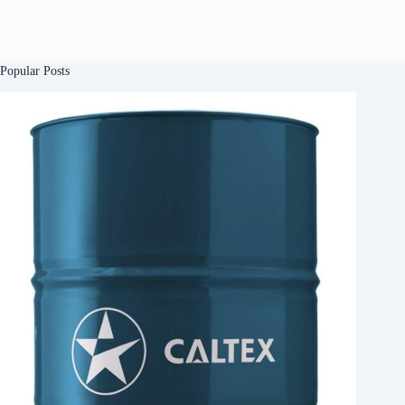
Popular Posts