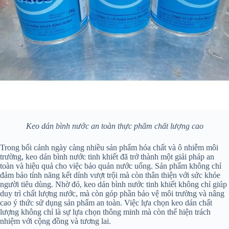
Keo dán bình nước an toàn thực phẩm chất lượng cao
Trong bối cảnh ngày càng nhiều sản phẩm hóa chất và ô nhiễm môi
trường, keo dán bình nước tinh khiết đã trở thành một giải pháp an
toàn và hiệu quả cho việc bảo quản nước uống. Sản phẩm không chỉ
đảm bảo tính năng kết dính vượt trội mà còn thân thiện với sức khỏe
người tiêu dùng. Nhờ đó, keo dán bình nước tinh khiết không chỉ giúp
duy trì chất lượng nước, mà còn góp phần bảo vệ môi trường và nâng
cao ý thức sử dụng sản phẩm an toàn. Việc lựa chọn keo dán chất
lượng không chỉ là sự lựa chọn thông minh mà còn thể hiện trách
nhiệm với cộng đồng và tương lai.