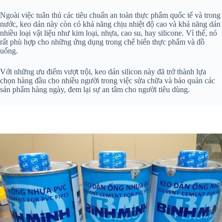
Ngoài việc tuân thủ các tiêu chuẩn an toàn thực phẩm quốc tế và trong
nước, keo dán này còn có khả năng chịu nhiệt độ cao và khả năng dán
nhiều loại vật liệu như kim loại, nhựa, cao su, hay silicone. Vì thế, nó
rất phù hợp cho những ứng dụng trong chế biến thực phẩm và đồ
uống.
Với những ưu điểm vượt trội, keo dán silicon này đã trở thành lựa
chọn hàng đầu cho nhiều người trong việc sửa chữa và bảo quản các
sản phẩm hàng ngày, đem lại sự an tâm cho người tiêu dùng.