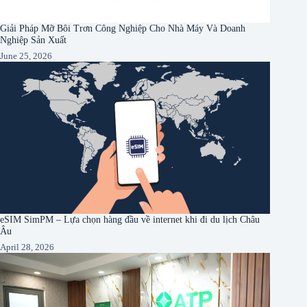
Giải Pháp Mỡ Bôi Trơn Công Nghiệp Cho Nhà Máy Và Doanh
Nghiệp Sản Xuất
June 25, 2026
eSIM SimPM – Lựa chọn hàng đầu về internet khi đi du lịch Châu
Âu
April 28, 2026