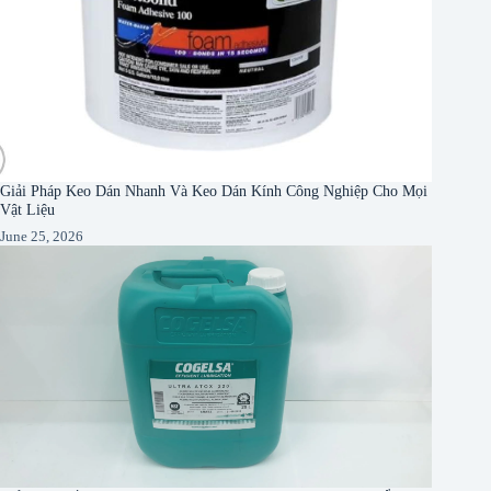
Giải Pháp Keo Dán Nhanh Và Keo Dán Kính Công Nghiệp Cho Mọi
Vật Liệu
June 25, 2026