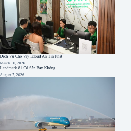
Dịch Vụ Cho Vay Icloud An Tín Phát
March 16, 2026
Landmark 81 Có Sân Bay Không
August 7, 2026