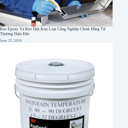
Keo Epoxy Và Keo Dán Kim Loại Công Nghiệp Chính Hãng Từ
Thương Hiệu Đức
June 25, 2026