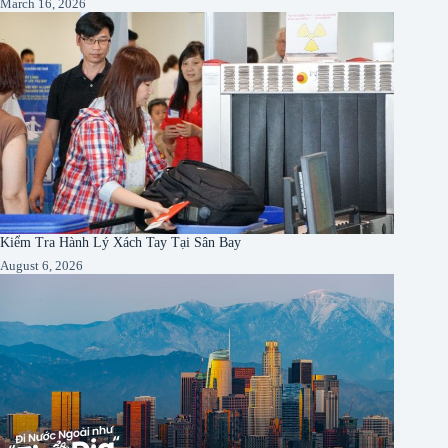
March 16, 2026
Kiểm Tra Hành Lý Xách Tay Tại Sân Bay
August 6, 2026