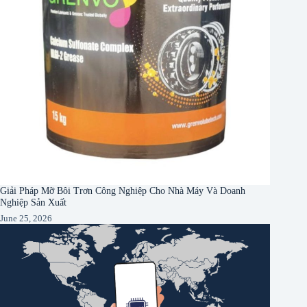
Giải Pháp Mỡ Bôi Trơn Công Nghiệp Cho Nhà Máy Và Doanh
Nghiệp Sản Xuất
June 25, 2026