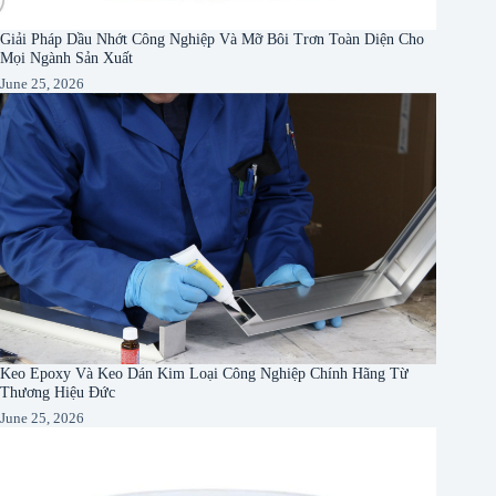
Giải Pháp Dầu Nhớt Công Nghiệp Và Mỡ Bôi Trơn Toàn Diện Cho
Mọi Ngành Sản Xuất
June 25, 2026
Keo Epoxy Và Keo Dán Kim Loại Công Nghiệp Chính Hãng Từ
Thương Hiệu Đức
June 25, 2026