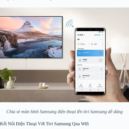
Chia sẻ màn hình Samsung điện thoại lên tivi Samsung dễ dàng
Kết Nối Điện Thoại Với Tivi Samsung Qua Wifi