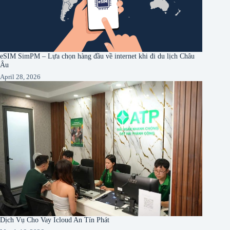
eSIM SimPM – Lựa chọn hàng đầu về internet khi đi du lịch Châu
Âu
April 28, 2026
Dịch Vụ Cho Vay Icloud An Tín Phát