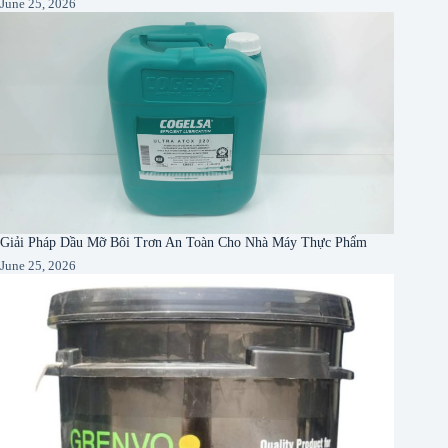
June 25, 2026
Giải Pháp Dầu Mỡ Bôi Trơn An Toàn Cho Nhà Máy Thực Phẩm
June 25, 2026