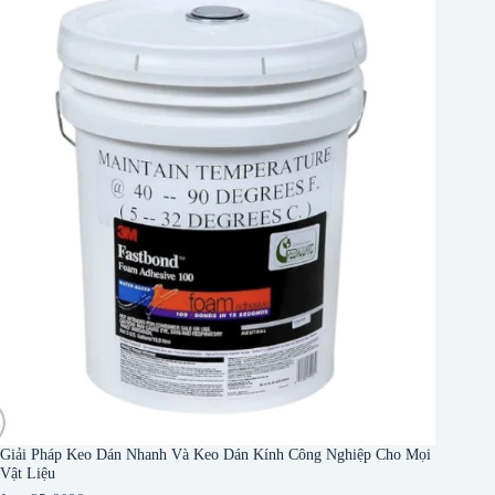
Giải Pháp Keo Dán Nhanh Và Keo Dán Kính Công Nghiệp Cho Mọi
Vật Liệu