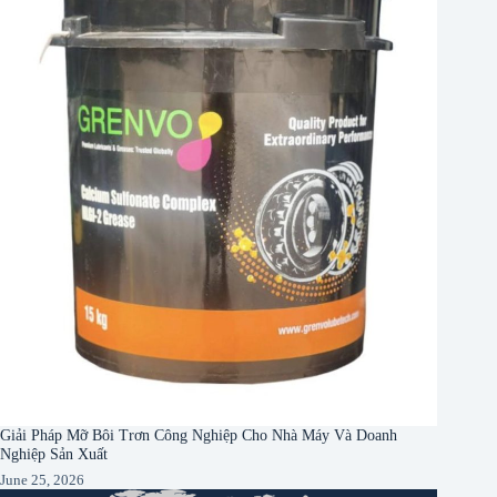
Giải Pháp Mỡ Bôi Trơn Công Nghiệp Cho Nhà Máy Và Doanh
Nghiệp Sản Xuất
June 25, 2026