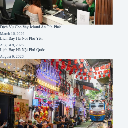
Dịch Vụ Cho Vay Icloud An Tín Phát
March 16, 2026
Lịch Bay Hà Nội Phú Yên
August 9, 2026
Lịch Bay Hà Nội Phú Quốc
August 9, 2026