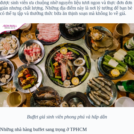
được sinh viên ưa chuộng nhờ nguyên liệu tươi ngon và thực đơn đơn
giản nhưng chất lượng. Những địa điểm này là nơi lý tưởng để bạn bè
có thể tụ tập và thưởng thức bữa ăn thịnh soạn mà không lo về giá.
Buffet giá sinh viên phong phú và hấp dẫn
Những nhà hàng buffet sang trọng ở TPHCM