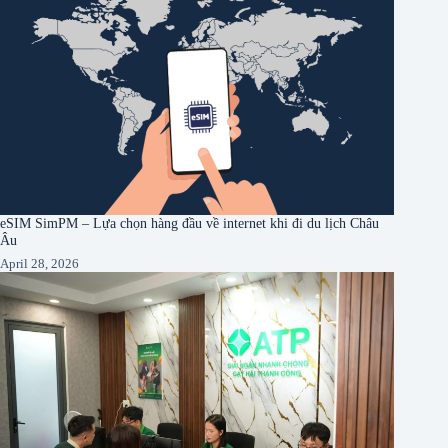
eSIM SimPM – Lựa chọn hàng đầu về internet khi đi du lịch Châu
Âu
April 28, 2026