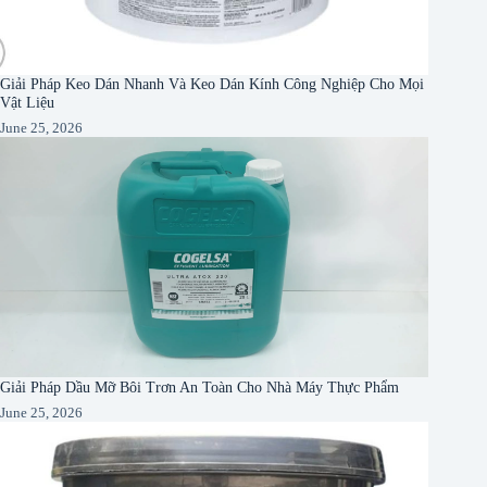
Giải Pháp Keo Dán Nhanh Và Keo Dán Kính Công Nghiệp Cho Mọi
Vật Liệu
June 25, 2026
Giải Pháp Dầu Mỡ Bôi Trơn An Toàn Cho Nhà Máy Thực Phẩm
June 25, 2026