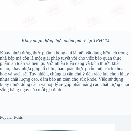
Khay nhựa đựng thực phẩm giá rẻ tại TPHCM
Khay nhựa đựng thực phẩm không chỉ là một vật dụng hữu ích trong
nhà bếp mà còn là một giải pháp tuyệt vời cho việc bảo quản thực
phẩm an toàn và tiện lợi. Với nhiều kiểu dáng và kích thước khác
nhau, khay nhựa giúp tổ chức, bảo quản thực phẩm một cách khoa
học và sạch sẽ. Tuy nhiên, chúng ta cần chú ý đến việc lựa chọn khay
nhựa chất lượng cao, đảm bảo an toàn cho sức khỏe. Việc sử dụng
khay nhựa đúng cách và hợp lý sẽ góp phần nâng cao chất lượng cuộc
sống hàng ngày của mỗi gia đình.
Popular Posts