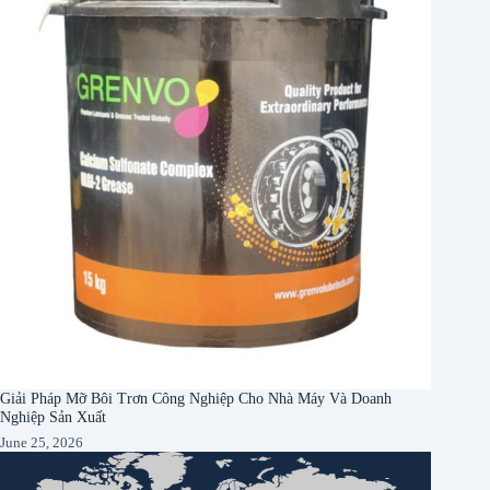
Giải Pháp Mỡ Bôi Trơn Công Nghiệp Cho Nhà Máy Và Doanh
Nghiệp Sản Xuất
June 25, 2026