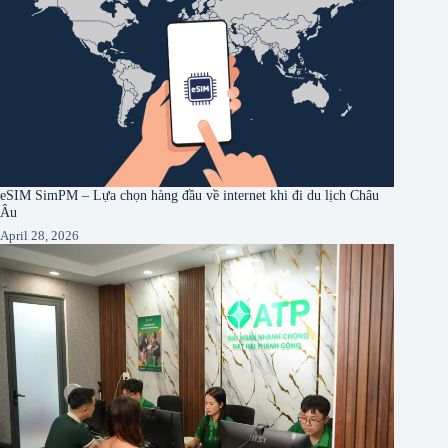
eSIM SimPM – Lựa chọn hàng đầu về internet khi đi du lịch Châu
Âu
April 28, 2026