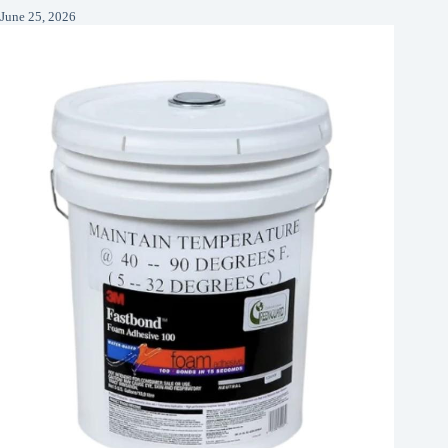
June 25, 2026