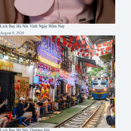
Lịch Bay Hà Nội Vinh Ngày Hôm Nay
August 9, 2026
Lịch Bay Hà Nội Thượng Hải