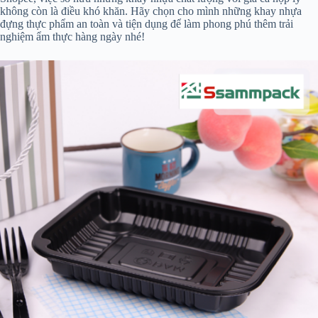
không còn là điều khó khăn. Hãy chọn cho mình những khay nhựa
đựng thực phẩm an toàn và tiện dụng để làm phong phú thêm trải
nghiệm ẩm thực hàng ngày nhé!