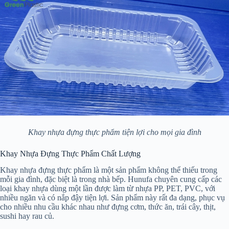
Khay nhựa đựng thực phẩm tiện lợi cho mọi gia đình
Khay Nhựa Đựng Thực Phẩm Chất Lượng
Khay nhựa đựng thực phẩm là một sản phẩm không thể thiếu trong
mỗi gia đình, đặc biệt là trong nhà bếp. Hunufa chuyên cung cấp các
loại khay nhựa dùng một lần được làm từ nhựa PP, PET, PVC, với
nhiều ngăn và có nắp đậy tiện lợi. Sản phẩm này rất đa dạng, phục vụ
cho nhiều nhu cầu khác nhau như đựng cơm, thức ăn, trái cây, thịt,
sushi hay rau củ.