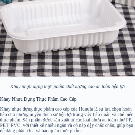
Khay nhựa đựng thực phẩm chất lượng cao an toàn tiện lợi
Khay Nhựa Đựng Thực Phẩm Cao Cấp
Khay nhựa đựng thực phẩm cao cấp của Hunufa là sự lựa chọn hoàn
hảo cho những ai yêu thích sự tiện lợi trong việc bảo quản và chế biến
thực phẩm. Sản phẩm được sản xuất từ các loại nhựa an toàn như PP,
PET, PVC, với thiết kế nhiều ngăn và có nắp đậy chắc chắn, giúp bạn
dễ dàng phân chia và bảo quản thực phẩm.