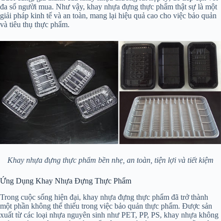
đa số người mua. Như vậy, khay nhựa đựng thực phẩm thật sự là một
giải pháp kinh tế và an toàn, mang lại hiệu quả cao cho việc bảo quản
và tiêu thụ thực phẩm.
Khay nhựa đựng thực phẩm bền nhẹ, an toàn, tiện lợi và tiết kiệm
Ứng Dụng Khay Nhựa Đựng Thực Phẩm
Trong cuộc sống hiện đại, khay nhựa đựng thực phẩm đã trở thành
một phần không thể thiếu trong việc bảo quản thực phẩm. Được sản
xuất từ các loại nhựa nguyên sinh như PET, PP, PS, khay nhựa không