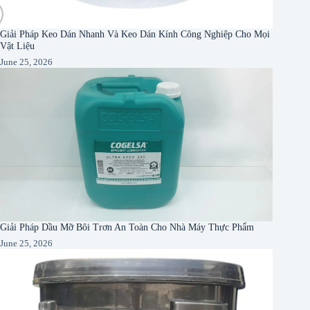
Giải Pháp Keo Dán Nhanh Và Keo Dán Kính Công Nghiệp Cho Mọi
Vật Liệu
June 25, 2026
Giải Pháp Dầu Mỡ Bôi Trơn An Toàn Cho Nhà Máy Thực Phẩm
June 25, 2026