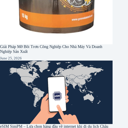
Giải Pháp Mỡ Bôi Trơn Công Nghiệp Cho Nhà Máy Và Doanh
Nghiệp Sản Xuất
June 25, 2026
eSIM SimPM – Lựa chọn hàng đầu về internet khi đi du lịch Châu