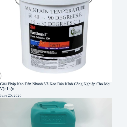
Giải Pháp Keo Dán Nhanh Và Keo Dán Kính Công Nghiệp Cho Mọi
Vật Liệu
June 25, 2026