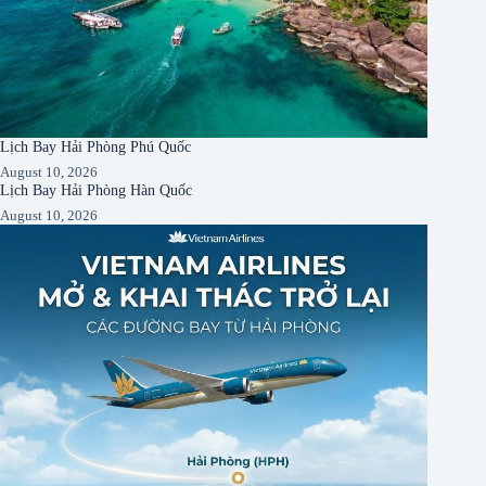
Lịch Bay Hải Phòng Phú Quốc
August 10, 2026
Lịch Bay Hải Phòng Hàn Quốc
August 10, 2026