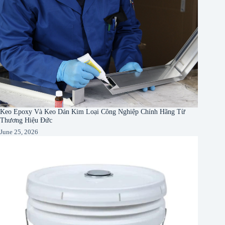
Keo Epoxy Và Keo Dán Kim Loại Công Nghiệp Chính Hãng Từ
Thương Hiệu Đức
June 25, 2026