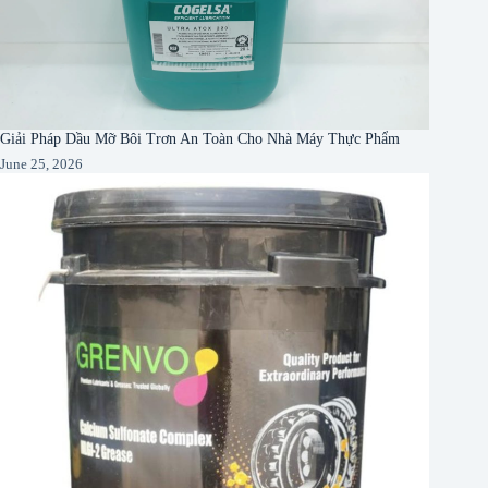
Giải Pháp Dầu Mỡ Bôi Trơn An Toàn Cho Nhà Máy Thực Phẩm
June 25, 2026