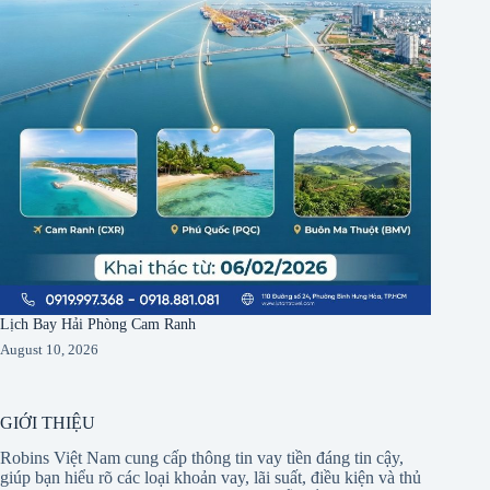
Lịch Bay Hải Phòng Cam Ranh
August 10, 2026
GIỚI THIỆU
Robins Việt Nam cung cấp thông tin vay tiền đáng tin cậy,
giúp bạn hiểu rõ các loại khoản vay, lãi suất, điều kiện và thủ