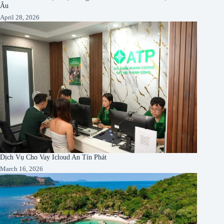
Âu
April 28, 2026
Dịch Vụ Cho Vay Icloud An Tín Phát
March 16, 2026