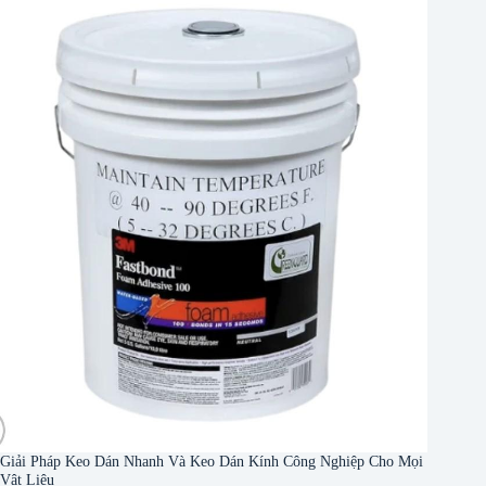
Giải Pháp Keo Dán Nhanh Và Keo Dán Kính Công Nghiệp Cho Mọi
Vật Liệu