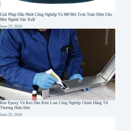
Giải Pháp Dầu Nhớt Công Nghiệp Và Mỡ Bôi Trơn Toàn Diện Cho
Mọi Ngành Sản Xuất
June 25, 2026
Keo Epoxy Và Keo Dán Kim Loại Công Nghiệp Chính Hãng Từ
Thương Hiệu Đức
June 25, 2026