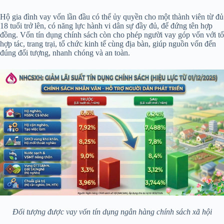
Hộ gia đình vay vốn lần đầu có thể ủy quyền cho một thành viên từ đủ
18 tuổi trở lên, có năng lực hành vi dân sự đầy đủ, để đứng tên hợp
đồng. Vốn tín dụng chính sách còn cho phép người vay góp vốn với tổ
hợp tác, trang trại, tổ chức kinh tế cùng địa bàn, giúp nguồn vốn đến
đúng đối tượng, nhanh chóng và an toàn.
Đối tượng được vay vốn tín dụng ngân hàng chính sách xã hội