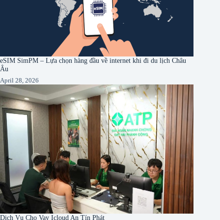
eSIM SimPM – Lựa chọn hàng đầu về internet khi đi du lịch Châu
Âu
April 28, 2026
Dịch Vụ Cho Vay Icloud An Tín Phát