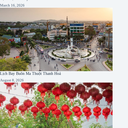
March 16, 2026
Lịch Bay Buôn Ma Thuột Thanh Hoá
August 8, 2026