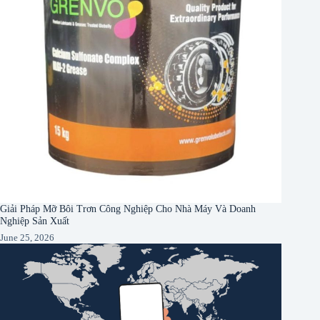
Giải Pháp Mỡ Bôi Trơn Công Nghiệp Cho Nhà Máy Và Doanh
Nghiệp Sản Xuất
June 25, 2026