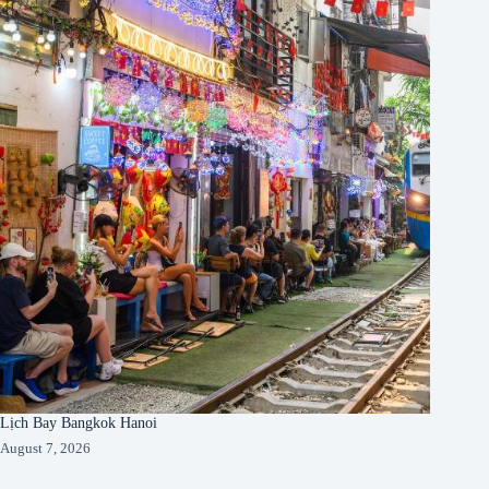
Lịch Bay Bangkok Hanoi
August 7, 2026