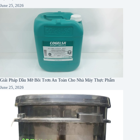
June 25, 2026
Giải Pháp Dầu Mỡ Bôi Trơn An Toàn Cho Nhà Máy Thực Phẩm
June 25, 2026