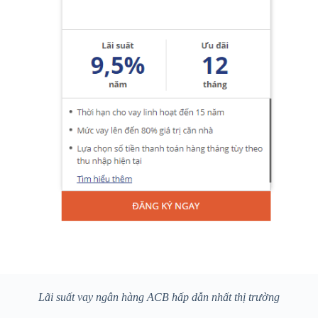
Lãi suất vay ngân hàng ACB hấp dẫn nhất thị trường