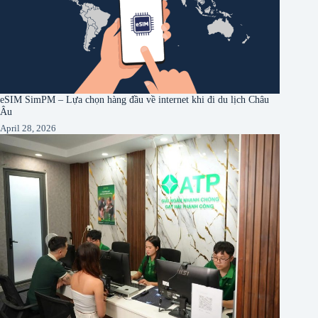
eSIM SimPM – Lựa chọn hàng đầu về internet khi đi du lịch Châu
Âu
April 28, 2026