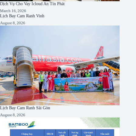
Dịch Vụ Cho Vay Icloud An Tín Phát
March 16, 2026
Lịch Bay Cam Ranh Vinh
August 8, 2026
Lịch Bay Cam Ranh Sài Gòn
August 8, 2026