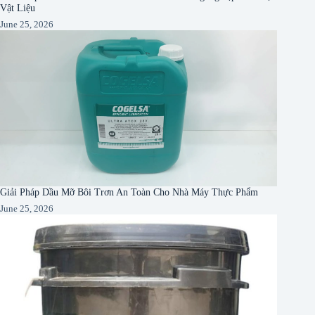
Vật Liệu
June 25, 2026
Giải Pháp Dầu Mỡ Bôi Trơn An Toàn Cho Nhà Máy Thực Phẩm
June 25, 2026