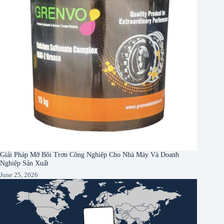
Giải Pháp Mỡ Bôi Trơn Công Nghiệp Cho Nhà Máy Và Doanh
Nghiệp Sản Xuất
June 25, 2026