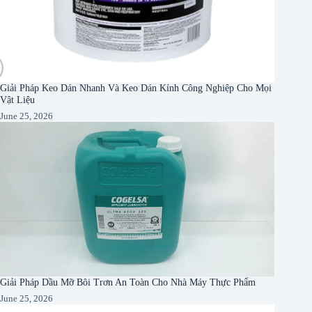
Giải Pháp Keo Dán Nhanh Và Keo Dán Kính Công Nghiệp Cho Mọi
Vật Liệu
June 25, 2026
Giải Pháp Dầu Mỡ Bôi Trơn An Toàn Cho Nhà Máy Thực Phẩm
June 25, 2026