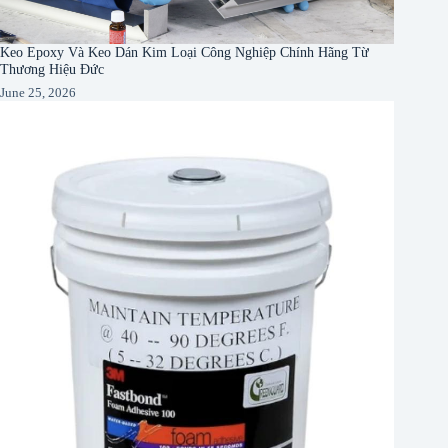
Keo Epoxy Và Keo Dán Kim Loại Công Nghiệp Chính Hãng Từ
Thương Hiệu Đức
June 25, 2026