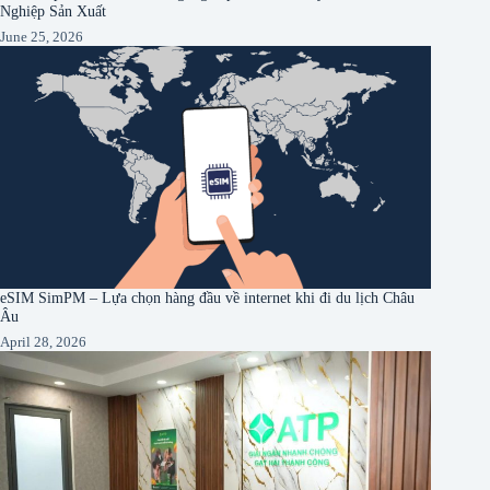
Nghiệp Sản Xuất
June 25, 2026
eSIM SimPM – Lựa chọn hàng đầu về internet khi đi du lịch Châu
Âu
April 28, 2026