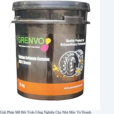
Giải Pháp Mỡ Bôi Trơn Công Nghiệp Cho Nhà Máy Và Doanh