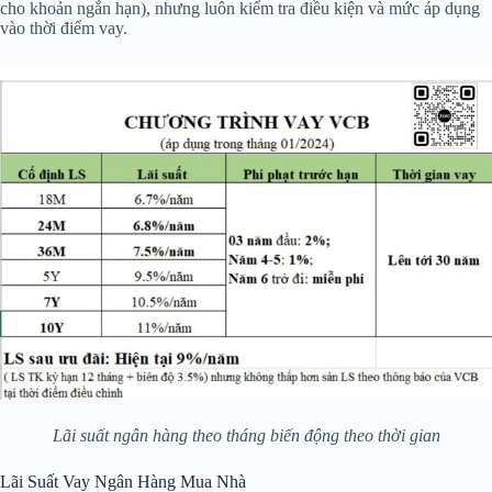
cho khoản ngắn hạn), nhưng luôn kiểm tra điều kiện và mức áp dụng
vào thời điểm vay.
Lãi suất ngân hàng theo tháng biến động theo thời gian
Lãi Suất Vay Ngân Hàng Mua Nhà