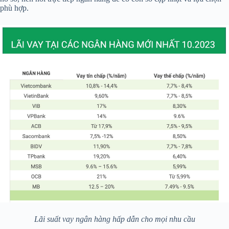
phù hợp.
Lãi suất vay ngân hàng hấp dẫn cho mọi nhu cầu