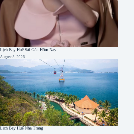
Lịch Bay Huế Sài Gòn Hôm Nay
August 8, 2026
Lịch Bay Huế Nha Trang