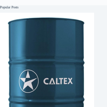
Popular Posts