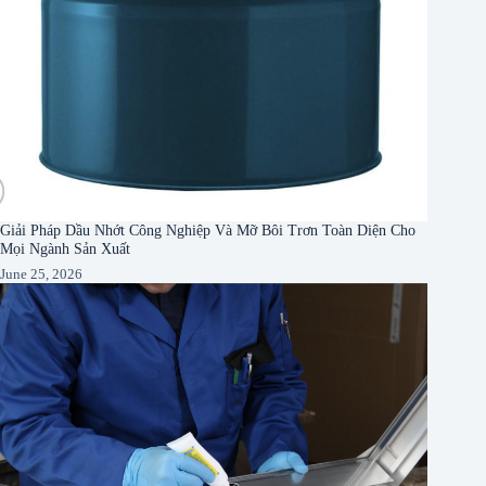
Giải Pháp Dầu Nhớt Công Nghiệp Và Mỡ Bôi Trơn Toàn Diện Cho
Mọi Ngành Sản Xuất
June 25, 2026