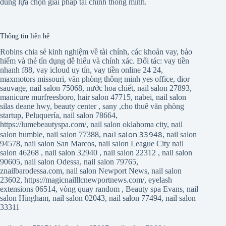
dùng lựa chọn giải pháp tài chính thông minh.
Thông tin liên hệ
Robins chia sẻ kinh nghiệm về tài chính, các khoản vay, bảo
hiểm và thẻ tín dụng dễ hiểu và chính xác. Đối tác:
vay tiền
nhanh f88
,
vay icloud uy tín
,
vay tiền online 24 24
,
maxmotors missouri
,
văn phòng thông minh yes office
,
dior
sauvage
,
nail salon 75068
,
nước hoa chiết
,
nail salon 27893
,
manicure murfreesboro
,
hair salon 47715
,
nabei
,
nail salon
silas deane hwy
,
beauty center
,
sany
,
cho thuê văn phòng
startup
,
Peluquería
,
nail salon 78664
,
https://lumebeautyspa.com/
,
nail salon oklahoma city
,
nail
nail salon 33948
salon humble
,
nail salon 77388
,
,
nail salon
94578
,
nail salon San Marcos
,
nail salon League City
nail
salon 46268
,
nail salon 32940
,
nail salon 22312
,
nail salon
90605
,
nail salon Odessa
,
nail salon 79765
,
znailbarodessa.com
,
nail salon Newport News
,
nail salon
23602
,
https://magicnailllcnewportnews.com/
,
eyelash
extensions 06514
,
vòng quay random
,
Beauty spa Evans
,
nail
salon Hingham
,
nail salon 02043
,
nail salon 77494
,
nail salon
33311