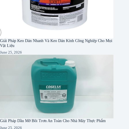
Giải Pháp Keo Dán Nhanh Và Keo Dán Kính Công Nghiệp Cho Mọi
Vật Liệu
June 25, 2026
Giải Pháp Dầu Mỡ Bôi Trơn An Toàn Cho Nhà Máy Thực Phẩm
June 25, 2026