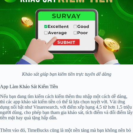
Khảo sát giúp bạn kiếm tiền trực tuyến dễ dàng
App Làm Khảo Sát Kiếm Tiền
Nếu bạn đang tìm kiếm cách kiếm thêm thu nhập một cách dễ dàng,
thì các app khảo sát kiếm tiền có thể là lựa chọn tuyệt vời. Vài ứng
dụng nổi bật như Vinaresearch, với điểm xếp hạng 4,5 từ hơn 1,5 triệu
người dùng, cho phép bạn tham gia khảo sát, tích điểm và đổi điểm lấy
tiền mặt hay quà tặng hấp dẫn.
Thêm vào đó, TimeBucks cũng là một nền tảng mà bạn không nên bỏ