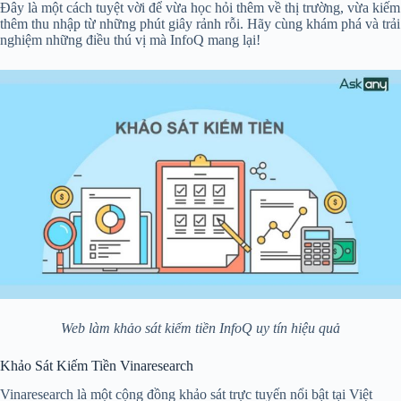
Đây là một cách tuyệt vời để vừa học hỏi thêm về thị trường, vừa kiếm
thêm thu nhập từ những phút giây rảnh rỗi. Hãy cùng khám phá và trải
nghiệm những điều thú vị mà InfoQ mang lại!
Web làm khảo sát kiếm tiền InfoQ uy tín hiệu quả
Khảo Sát Kiếm Tiền Vinaresearch
Vinaresearch là một cộng đồng khảo sát trực tuyến nổi bật tại Việt