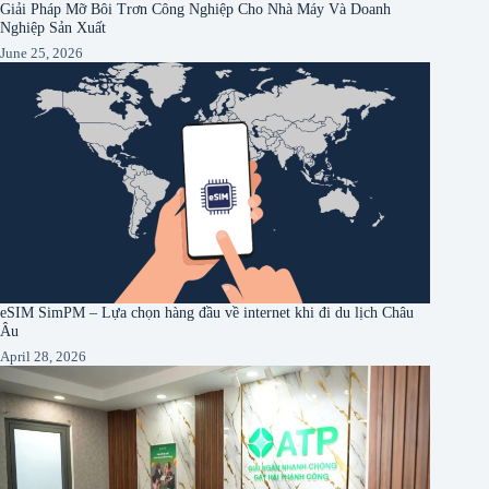
Giải Pháp Mỡ Bôi Trơn Công Nghiệp Cho Nhà Máy Và Doanh
Nghiệp Sản Xuất
June 25, 2026
eSIM SimPM – Lựa chọn hàng đầu về internet khi đi du lịch Châu
Âu
April 28, 2026