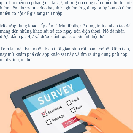
qua. Dù điểm xếp hạng chỉ là 2,7, nhưng nó cung cấp nhiều hình thức
kiếm tiền như xem video hay thử nghiệm ứng dụng, giúp bạn có thêm
nhiều cơ hội để gia tăng thu nhập.
Một ứng dụng khác hấp dẫn là MultiPolls, sử dụng trí tuệ nhân tạo để
mang đến những khảo sát trả cao ngay trên điện thoại. Nó đã nhận
được đánh giá 4,7 và được đánh giá cao bởi tính tiện lợi.
Tóm lại, nếu bạn muốn biến thời gian rảnh rỗi thành cơ hội kiếm tiền,
hãy thử khám phá các app khảo sát này và tìm ra ứng dụng phù hợp
nhất với bạn nhé!