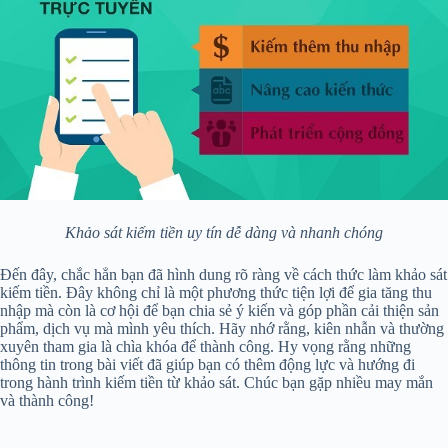
Khảo sát kiếm tiền uy tín dễ dàng và nhanh chóng
Đến đây, chắc hẳn bạn đã hình dung rõ ràng về cách thức làm khảo sát
kiếm tiền. Đây không chỉ là một phương thức tiện lợi để gia tăng thu
nhập mà còn là cơ hội để bạn chia sẻ ý kiến và góp phần cải thiện sản
phẩm, dịch vụ mà mình yêu thích. Hãy nhớ rằng, kiên nhẫn và thường
xuyên tham gia là chìa khóa để thành công. Hy vọng rằng những
thông tin trong bài viết đã giúp bạn có thêm động lực và hướng đi
trong hành trình kiếm tiền từ khảo sát. Chúc bạn gặp nhiều may mắn
và thành công!