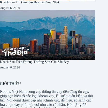
Khách Sạn Ttc Gần Sân Bay Tân Sơn Nhất
August 6, 2026
Khách Sạn Trên Đường Trường Sơn Gần Sân Bay
August 6, 2026
GIỚI THIỆU
Robins Việt Nam cung cấp thông tin vay tiền đáng tin cậy,
giúp bạn hiểu rõ các loại khoản vay, lãi suất, điều kiện và thủ
tục. Nội dung được cập nhật chính xác, dễ hiểu, so sánh các
lựa chọn vay phù hợp với nhu cầu cá nhân. Hỗ trợ người