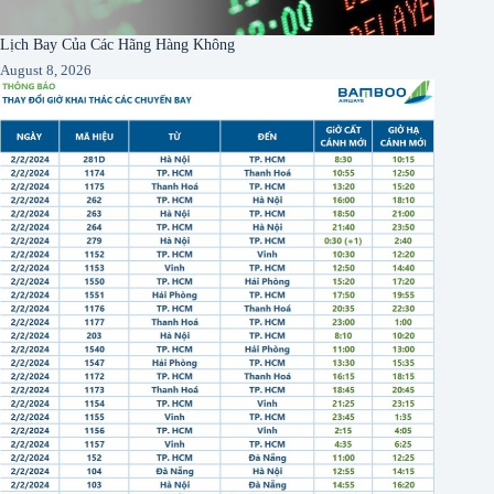
Lịch Bay Của Các Hãng Hàng Không
August 8, 2026