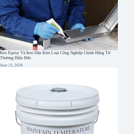
Keo Epoxy Và Keo Dán Kim Loại Công Nghiệp Chính Hãng Từ
Thương Hiệu Đức
June 25, 2026