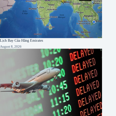
Lịch Bay Của Hãng Emirates
August 8, 2026