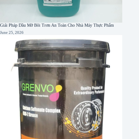
Giải Pháp Dầu Mỡ Bôi Trơn An Toàn Cho Nhà Máy Thực Phẩm
June 25, 2026