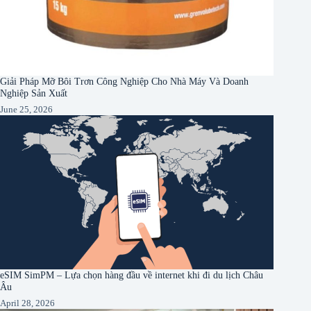
Giải Pháp Mỡ Bôi Trơn Công Nghiệp Cho Nhà Máy Và Doanh
Nghiệp Sản Xuất
June 25, 2026
eSIM SimPM – Lựa chọn hàng đầu về internet khi đi du lịch Châu
Âu
April 28, 2026