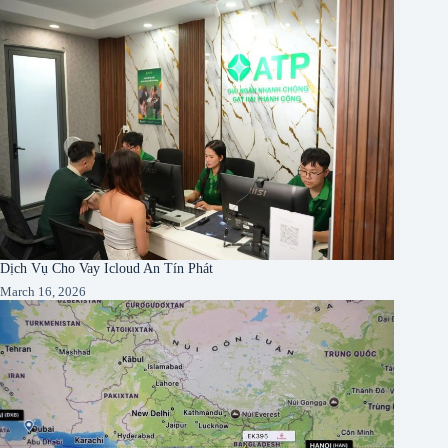
Dịch Vụ Cho Vay Icloud An Tín Phát
March 16, 2026