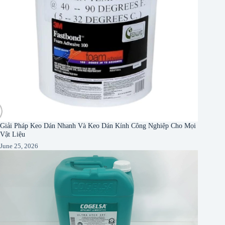
Giải Pháp Keo Dán Nhanh Và Keo Dán Kính Công Nghiệp Cho Mọi
Vật Liệu
June 25, 2026