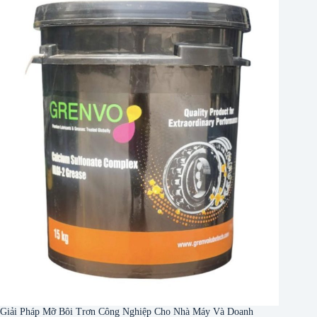
Giải Pháp Mỡ Bôi Trơn Công Nghiệp Cho Nhà Máy Và Doanh