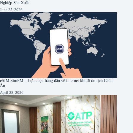
Nghiệp Sản Xuất
June 25, 2026
eSIM SimPM – Lựa chọn hàng đầu về internet khi đi du lịch Châu
Âu
April 28, 2026