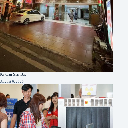
Ks Gần Sân Bay
August 6, 2026