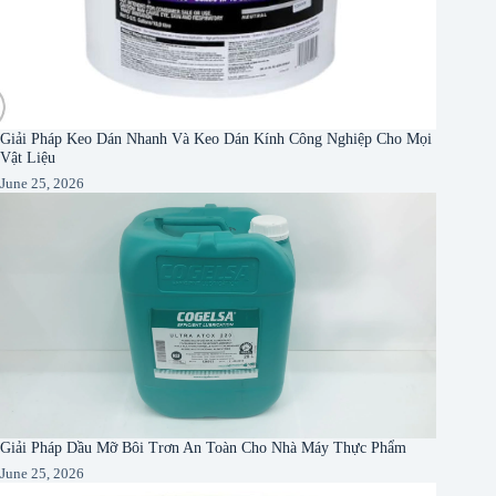
Giải Pháp Keo Dán Nhanh Và Keo Dán Kính Công Nghiệp Cho Mọi
Vật Liệu
June 25, 2026
Giải Pháp Dầu Mỡ Bôi Trơn An Toàn Cho Nhà Máy Thực Phẩm
June 25, 2026