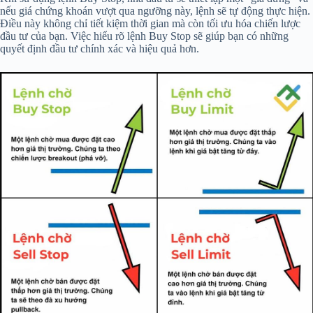
nếu giá chứng khoán vượt qua ngưỡng này, lệnh sẽ tự động thực hiện.
Điều này không chỉ tiết kiệm thời gian mà còn tối ưu hóa chiến lược
đầu tư của bạn. Việc hiểu rõ lệnh Buy Stop sẽ giúp bạn có những
quyết định đầu tư chính xác và hiệu quả hơn.