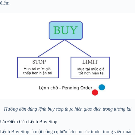
điểm.
Hướng dẫn dùng lệnh buy stop thực hiện giao dịch trong tương lai
Ưu Điểm Của Lệnh Buy Stop
Lệnh Buy Stop là một công cụ hữu ích cho các trader trong việc quản