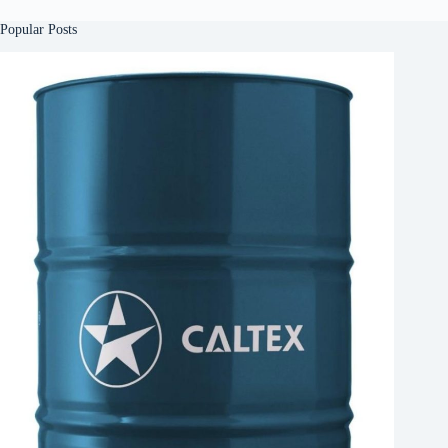
Popular Posts