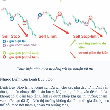
Thực hiện giao dịch tự động với lợi nhuận tối ưu
Nhược Điểm Của Lệnh Buy Stop
Lệnh Buy Stop là một công cụ hữu ích cho các nhà đầu tư nhưng vẫn
tồn tại nhiều nhược điểm cần lưu ý. Một trong những vấn đề chính là
không có gì đảm bảo rằng lệnh sẽ được khớp khi giá thị trường chạm
vào mức bạn đã đặt. Nếu thị trường không đạt đến mức giá đó, bạn có
thể bỏ lỡ cơ hội tham gia vào xu hướng tăng.