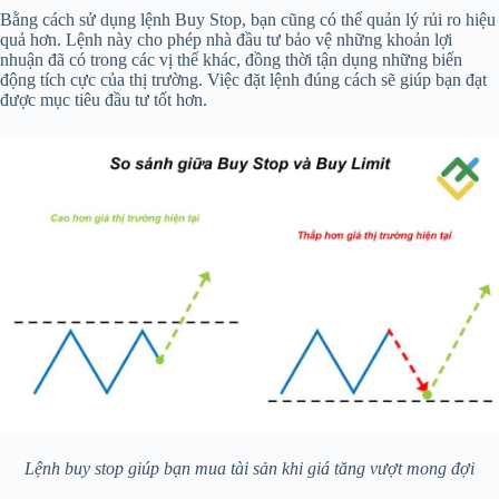
Bằng cách sử dụng lệnh Buy Stop, bạn cũng có thể quản lý rủi ro hiệu
quả hơn. Lệnh này cho phép nhà đầu tư bảo vệ những khoản lợi
nhuận đã có trong các vị thế khác, đồng thời tận dụng những biến
động tích cực của thị trường. Việc đặt lệnh đúng cách sẽ giúp bạn đạt
được mục tiêu đầu tư tốt hơn.
Lệnh buy stop giúp bạn mua tài sản khi giá tăng vượt mong đợi