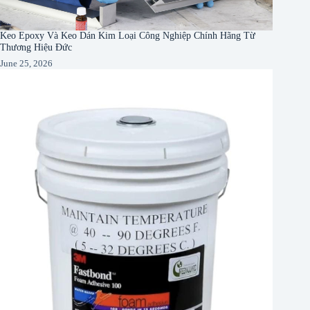
Keo Epoxy Và Keo Dán Kim Loại Công Nghiệp Chính Hãng Từ
Thương Hiệu Đức
June 25, 2026