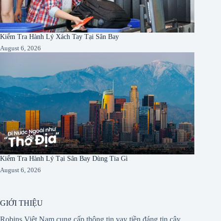
Kiểm Tra Hành Lý Xách Tay Tại Sân Bay
August 6, 2026
Kiểm Tra Hành Lý Tại Sân Bay Dùng Tia Gì
August 6, 2026
GIỚI THIỆU
Robins Việt Nam cung cấp thông tin vay tiền đáng tin cậy,