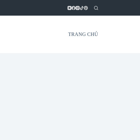
TRANG CHỦ