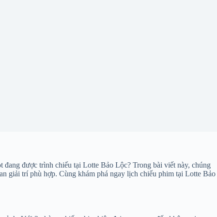
 đang được trình chiếu tại Lotte Bảo Lộc? Trong bài viết này, chúng
ian giải trí phù hợp. Cùng khám phá ngay lịch chiếu phim tại Lotte Bảo