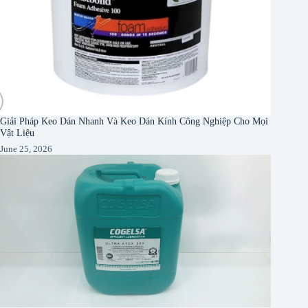
Giải Pháp Keo Dán Nhanh Và Keo Dán Kính Công Nghiệp Cho Mọi
Vật Liệu
June 25, 2026