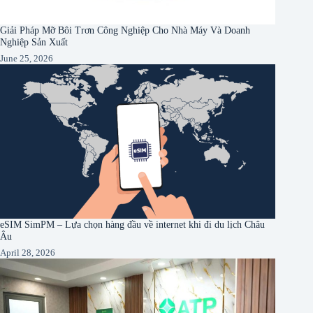
Giải Pháp Mỡ Bôi Trơn Công Nghiệp Cho Nhà Máy Và Doanh
Nghiệp Sản Xuất
June 25, 2026
eSIM SimPM – Lựa chọn hàng đầu về internet khi đi du lịch Châu
Âu
April 28, 2026