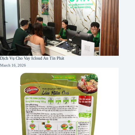
Dịch Vụ Cho Vay Icloud An Tín Phát
March 16, 2026