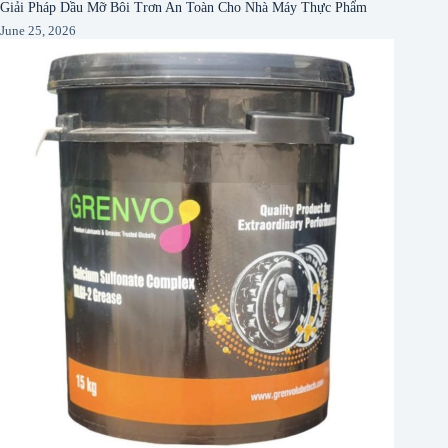
Giải Pháp Dầu Mỡ Bôi Trơn An Toàn Cho Nhà Máy Thực Phẩm
June 25, 2026