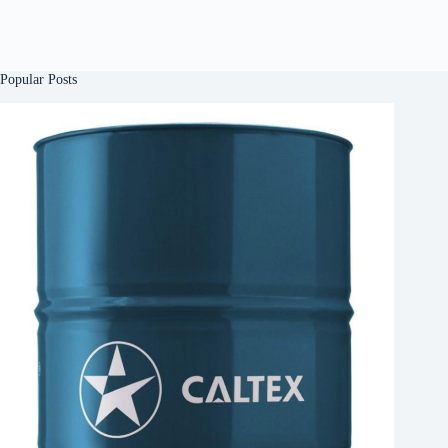
Popular Posts