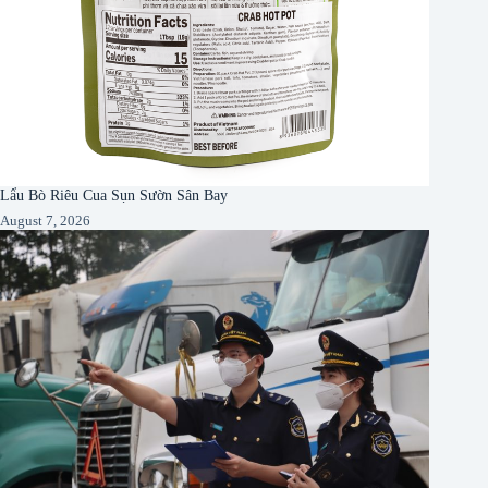
Lẩu Bò Riêu Cua Sụn Sườn Sân Bay
August 7, 2026