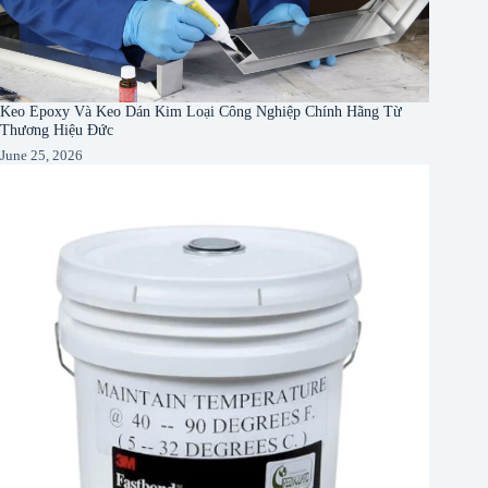
Keo Epoxy Và Keo Dán Kim Loại Công Nghiệp Chính Hãng Từ
Thương Hiệu Đức
June 25, 2026