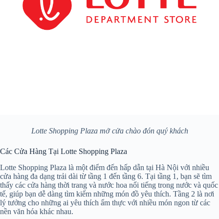
Lotte Shopping Plaza mở cửa chào đón quý khách
Các Cửa Hàng Tại Lotte Shopping Plaza
Lotte Shopping Plaza là một điểm đến hấp dẫn tại Hà Nội với nhiều
cửa hàng đa dạng trải dài từ tầng 1 đến tầng 6. Tại tầng 1, bạn sẽ tìm
thấy các cửa hàng thời trang và nước hoa nổi tiếng trong nước và quốc
tế, giúp bạn dễ dàng tìm kiếm những món đồ yêu thích. Tầng 2 là nơi
lý tưởng cho những ai yêu thích ẩm thực với nhiều món ngon từ các
nền văn hóa khác nhau.