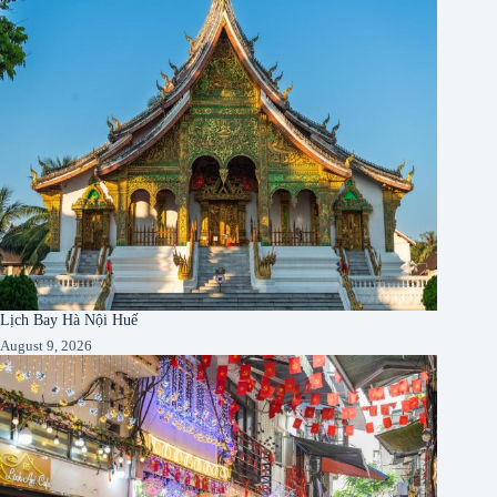
Lịch Bay Hà Nội Huế
August 9, 2026