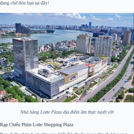
đang chờ đón bạn tại đây!
Nhà hàng Lotte Plaza địa điểm ẩm thực tuyệt vời
Rạp Chiếu Phim Lotte Shopping Plaza