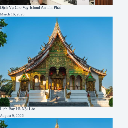
Dịch Vụ Cho Vay Icloud An Tín Phát
March 16, 2026
Lịch Bay Hà Nội Lào
August 9, 2026