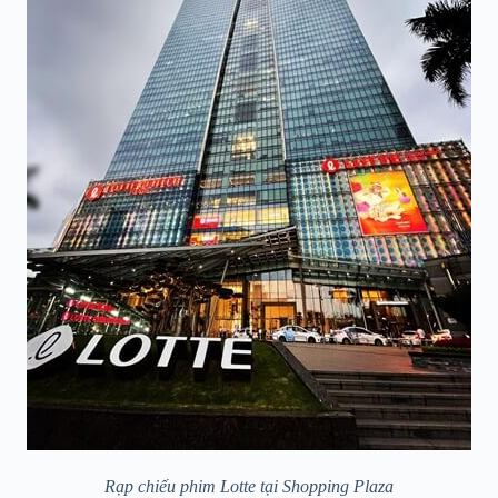
Rạp chiếu phim Lotte tại Shopping Plaza