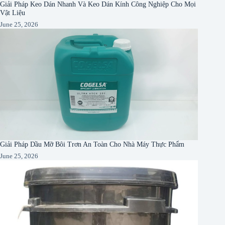
Giải Pháp Keo Dán Nhanh Và Keo Dán Kính Công Nghiệp Cho Mọi
Vật Liệu
June 25, 2026
Giải Pháp Dầu Mỡ Bôi Trơn An Toàn Cho Nhà Máy Thực Phẩm
June 25, 2026