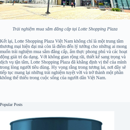
Trải nghiệm mua sắm đẳng cấp tại Lotte Shopping Plaza
Kết lại, Lotte Shopping Plaza Việt Nam không chỉ là một trung tâm
thương mại hiện đại mà còn là điểm đến lý tưởng cho những ai mong
muốn trải nghiệm mua sắm đẳng cấp, ẩm thực phong phú và các hoạt
động giải trí đa dạng. Với không gian rộng rãi, thiết kế sang trọng và
dịch vụ tận tâm, Lotte Shopping Plaza đã khẳng định vị thế của mình
trong lòng người tiêu dùng. Hy vọng rằng trong tương lai, nơi đây sẽ
tiếp tục mang lại những trải nghiệm tuyệt vời và trở thành một phần
không thể thiếu trong cuộc sống của người dân Việt Nam.
Popular Posts