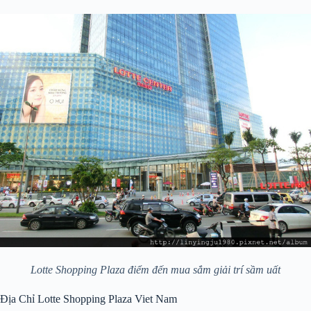
Lotte Shopping Plaza điểm đến mua sắm giải trí sầm uất
Địa Chỉ Lotte Shopping Plaza Viet Nam