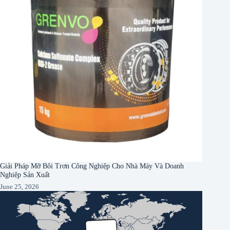
Giải Pháp Mỡ Bôi Trơn Công Nghiệp Cho Nhà Máy Và Doanh
Nghiệp Sản Xuất
June 25, 2026