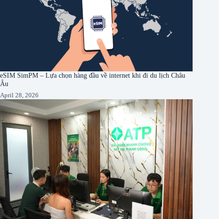
eSIM SimPM – Lựa chọn hàng đầu về internet khi đi du lịch Châu
Âu
April 28, 2026