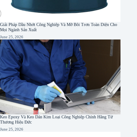
Giải Pháp Dầu Nhớt Công Nghiệp Và Mỡ Bôi Trơn Toàn Diện Cho
Mọi Ngành Sản Xuất
June 25, 2026
Keo Epoxy Và Keo Dán Kim Loại Công Nghiệp Chính Hãng Từ
Thương Hiệu Đức
June 25, 2026