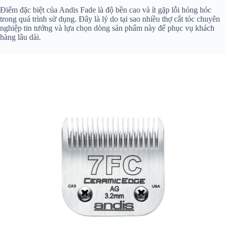
Điểm đặc biệt của Andis Fade là độ bền cao và ít gặp lỗi hỏng hóc
trong quá trình sử dụng. Đây là lý do tại sao nhiều thợ cắt tóc chuyên
nghiệp tin tưởng và lựa chọn dòng sản phẩm này để phục vụ khách
hàng lâu dài.