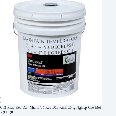
Giải Pháp Keo Dán Nhanh Và Keo Dán Kính Công Nghiệp Cho Mọi
Vật Liệu