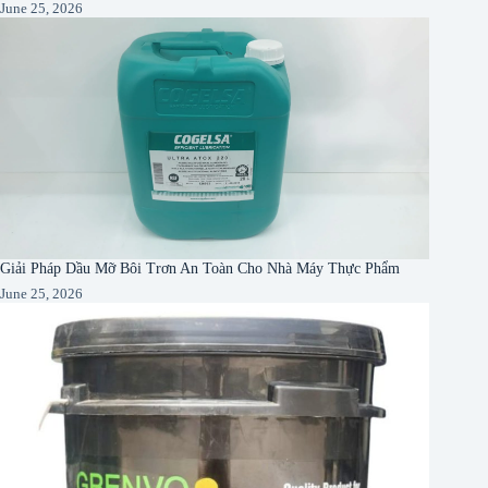
June 25, 2026
Giải Pháp Dầu Mỡ Bôi Trơn An Toàn Cho Nhà Máy Thực Phẩm
June 25, 2026