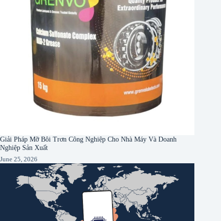
Giải Pháp Mỡ Bôi Trơn Công Nghiệp Cho Nhà Máy Và Doanh
Nghiệp Sản Xuất
June 25, 2026