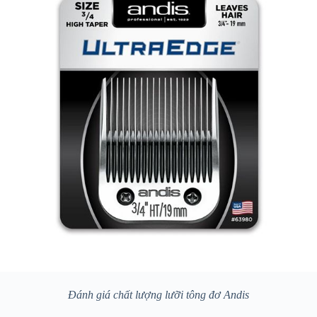
Đánh giá chất lượng lưỡi tông đơ Andis