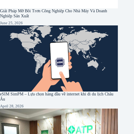
Giải Pháp Mỡ Bôi Trơn Công Nghiệp Cho Nhà Máy Và Doanh
Nghiệp Sản Xuất
June 25, 2026
eSIM SimPM – Lựa chọn hàng đầu về internet khi đi du lịch Châu
Âu
April 28, 2026