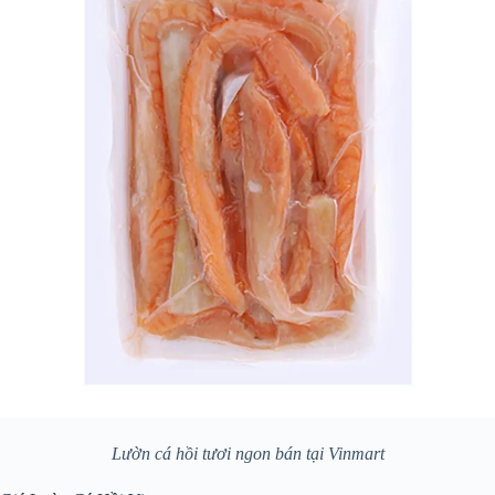
Lườn cá hồi tươi ngon bán tại Vinmart