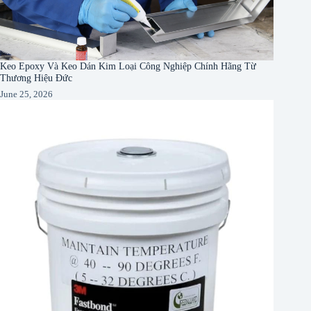
Keo Epoxy Và Keo Dán Kim Loại Công Nghiệp Chính Hãng Từ
Thương Hiệu Đức
June 25, 2026