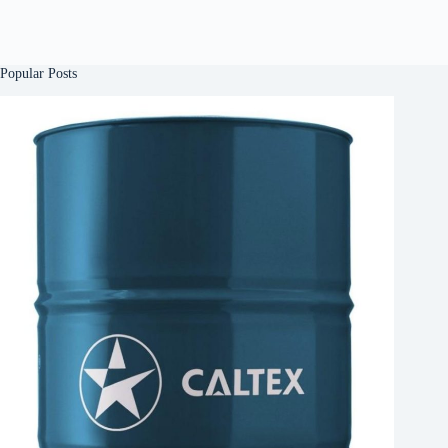
Popular Posts