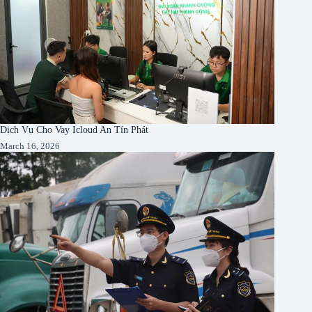
Dịch Vụ Cho Vay Icloud An Tín Phát
March 16, 2026