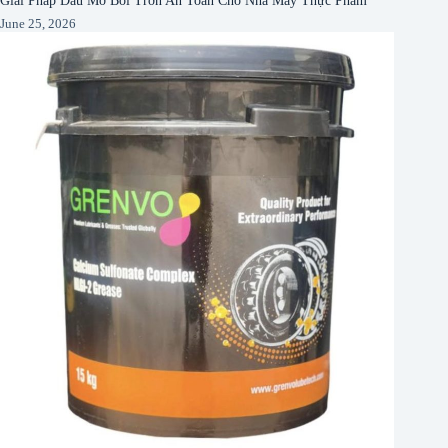
June 25, 2026