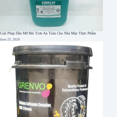
Giải Pháp Dầu Mỡ Bôi Trơn An Toàn Cho Nhà Máy Thực Phẩm
June 25, 2026