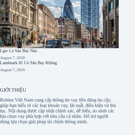
Lgw Là Sân Bay Nào
August 7, 2026
Landmark 81 Có Sân Bay Không
August 7, 2026
GIỚI THIỆU
Robins Việt Nam cung cấp thông tin vay tiền đáng tin cậy,
giúp bạn hiểu rõ các loại khoản vay, lãi suất, điều kiện và thủ
tục. Nội dung được cập nhật chính xác, dễ hiểu, so sánh các
lựa chọn vay phù hợp với nhu cầu cá nhân. Hỗ trợ người
dùng lựa chọn giải pháp tài chính thông minh.