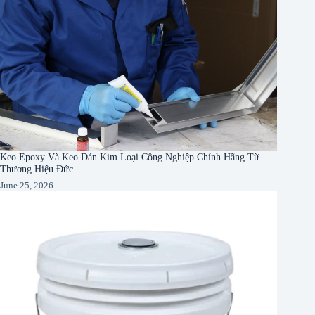
Keo Epoxy Và Keo Dán Kim Loại Công Nghiệp Chính Hãng Từ
Thương Hiệu Đức
June 25, 2026