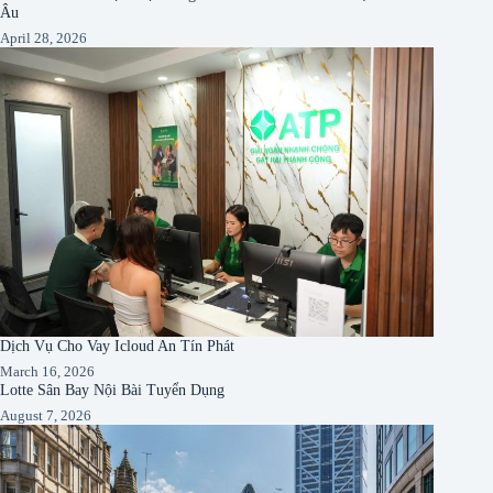
Âu
April 28, 2026
Dịch Vụ Cho Vay Icloud An Tín Phát
March 16, 2026
Lotte Sân Bay Nội Bài Tuyển Dụng
August 7, 2026