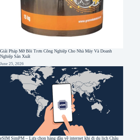
Giải Pháp Mỡ Bôi Trơn Công Nghiệp Cho Nhà Máy Và Doanh
Nghiệp Sản Xuất
June 25, 2026
eSIM SimPM – Lựa chọn hàng đầu về internet khi đi du lịch Châu