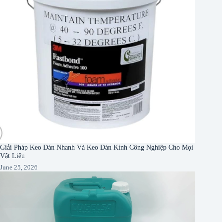
Giải Pháp Keo Dán Nhanh Và Keo Dán Kính Công Nghiệp Cho Mọi
Vật Liệu
June 25, 2026