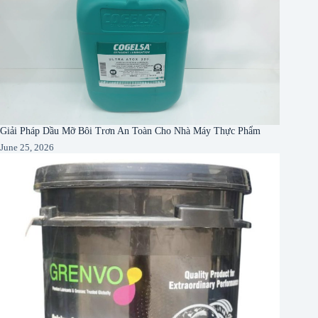
Giải Pháp Dầu Mỡ Bôi Trơn An Toàn Cho Nhà Máy Thực Phẩm
June 25, 2026