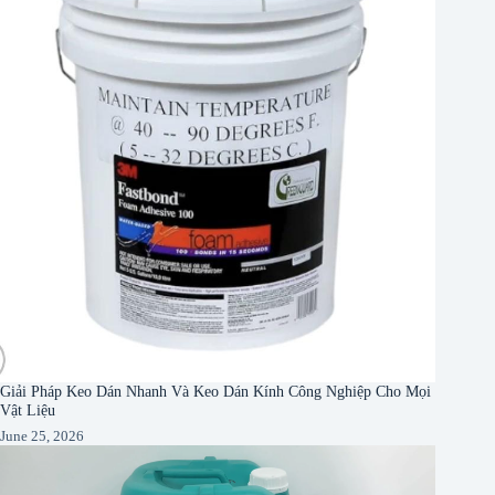
Giải Pháp Keo Dán Nhanh Và Keo Dán Kính Công Nghiệp Cho Mọi
Vật Liệu
June 25, 2026