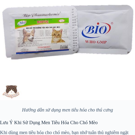
Hướng dẫn sử dụng men tiêu hóa cho thú cưng
Lưu Ý Khi Sử Dụng Men Tiêu Hóa Cho Chó Mèo
Khi dùng men tiêu hóa cho chó mèo, bạn nhớ tuân thủ nghiêm ngặt