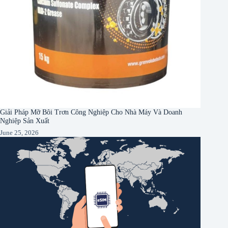
Giải Pháp Mỡ Bôi Trơn Công Nghiệp Cho Nhà Máy Và Doanh
Nghiệp Sản Xuất
June 25, 2026