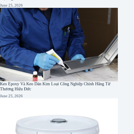
June 25, 2026
Keo Epoxy Và Keo Dán Kim Loại Công Nghiệp Chính Hãng Từ
Thương Hiệu Đức
June 25, 2026