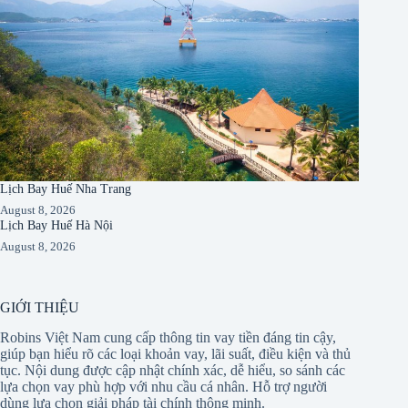
Lịch Bay Huế Nha Trang
August 8, 2026
Lịch Bay Huế Hà Nội
August 8, 2026
GIỚI THIỆU
Robins Việt Nam cung cấp thông tin vay tiền đáng tin cậy,
giúp bạn hiểu rõ các loại khoản vay, lãi suất, điều kiện và thủ
tục. Nội dung được cập nhật chính xác, dễ hiểu, so sánh các
lựa chọn vay phù hợp với nhu cầu cá nhân. Hỗ trợ người
dùng lựa chọn giải pháp tài chính thông minh.