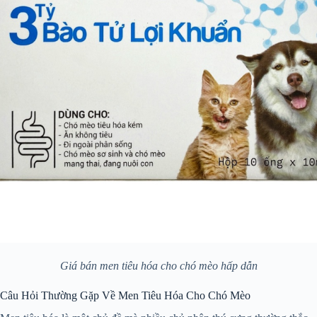
Giá bán men tiêu hóa cho chó mèo hấp dẫn
Câu Hỏi Thường Gặp Về Men Tiêu Hóa Cho Chó Mèo