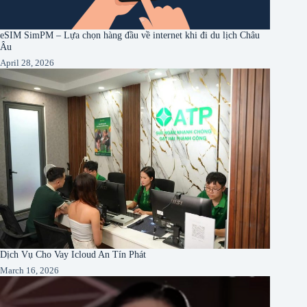
eSIM SimPM – Lựa chọn hàng đầu về internet khi đi du lịch Châu
Âu
April 28, 2026
Dịch Vụ Cho Vay Icloud An Tín Phát
March 16, 2026