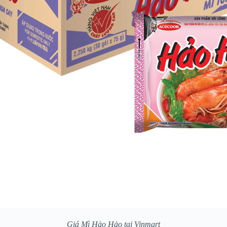
Giá Mì Hảo Hảo tại Vinmart