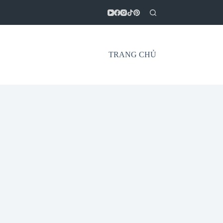
TRANG CHỦ