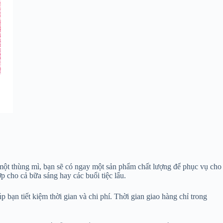
 một thùng mì, bạn sẽ có ngay một sản phẩm chất lượng để phục vụ cho
 cho cả bữa sáng hay các buổi tiệc lẩu.
 bạn tiết kiệm thời gian và chi phí. Thời gian giao hàng chỉ trong