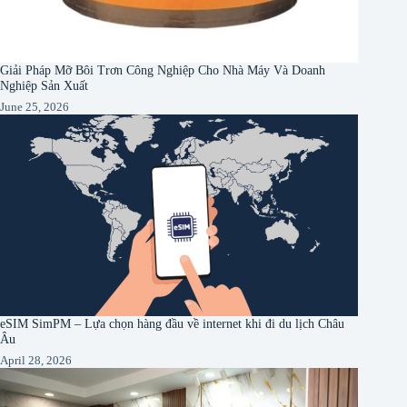
Giải Pháp Mỡ Bôi Trơn Công Nghiệp Cho Nhà Máy Và Doanh
Nghiệp Sản Xuất
June 25, 2026
eSIM SimPM – Lựa chọn hàng đầu về internet khi đi du lịch Châu
Âu
April 28, 2026