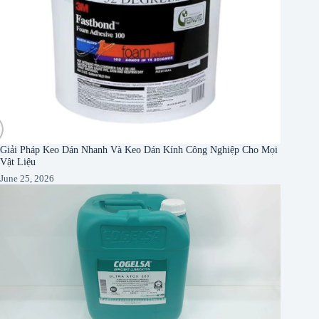
Giải Pháp Keo Dán Nhanh Và Keo Dán Kính Công Nghiệp Cho Mọi
Vật Liệu
June 25, 2026