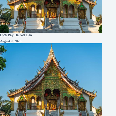
Lịch Bay Hà Nội Lào
August 9, 2026