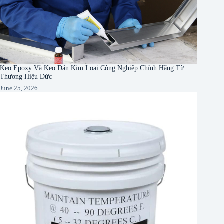
Keo Epoxy Và Keo Dán Kim Loại Công Nghiệp Chính Hãng Từ
Thương Hiệu Đức
June 25, 2026