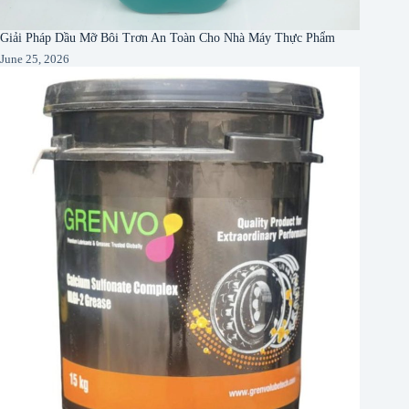
Giải Pháp Dầu Mỡ Bôi Trơn An Toàn Cho Nhà Máy Thực Phẩm
June 25, 2026