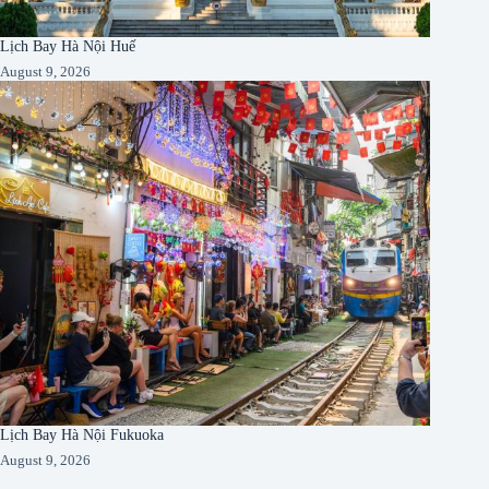
Lịch Bay Hà Nội Huế
August 9, 2026
Lịch Bay Hà Nội Fukuoka
August 9, 2026