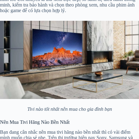
minh, kiểm tra bảo hành và chọn theo phòng xem, nhu cầu phim ảnh
hoặc game để có lựa chọn hợp lý.
Tivi nào tốt nhất nên mua cho gia đình bạn
Nên Mua Tivi Hãng Nào Bền Nhất
Bạn đang cân nhắc nên mua tivi hãng nào bền nhất thì có vài điểm
mình muốn chia sẻ nhẹ. Trên thị trường hiện nay Sony, Samsung và