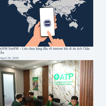
eSIM SimPM – Lựa chọn hàng đầu về internet khi đi du lịch Châu
Âu
April 28, 2026