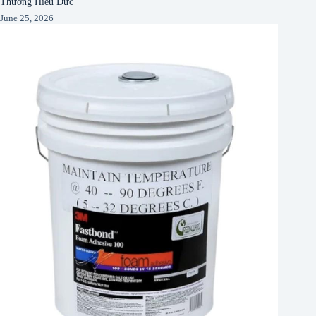
Thương Hiệu Đức
June 25, 2026