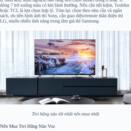
dòng 7 trở xuống màu có khi bình thường. Nếu cần tiết kiệm, Toshiba
hoặc TCL là lựa chọn hợp lý. Tóm lại: chọn theo nhu cầu và ngân
sách, ưu tiên hình ảnh thì Sony, cần giao diện/remote thân thiện thì
LG, muốn nhiều tính năng trong tầm giá thì Samsung.
Tivi hãng nào tốt nhất nên mua nhất
Nên Mua Tivi Hãng Nào Voz