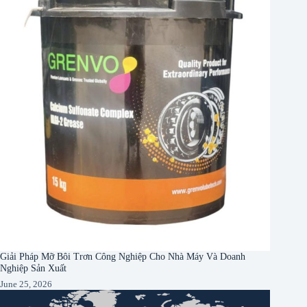
Giải Pháp Mỡ Bôi Trơn Công Nghiệp Cho Nhà Máy Và Doanh
Nghiệp Sản Xuất
June 25, 2026