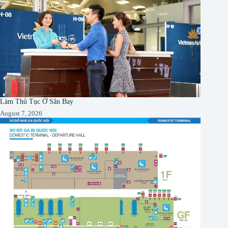
Làm Thủ Tục Ở Sân Bay
August 7, 2026