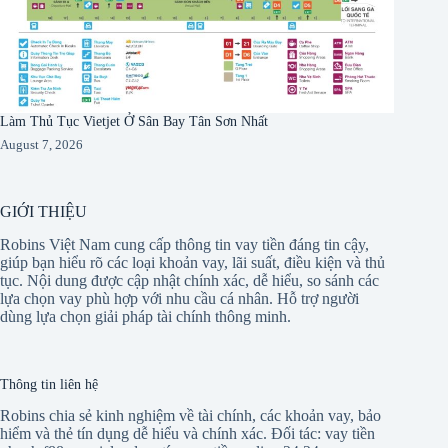
Làm Thủ Tục Vietjet Ở Sân Bay Tân Sơn Nhất
August 7, 2026
GIỚI THIỆU
Robins Việt Nam cung cấp thông tin vay tiền đáng tin cậy,
giúp bạn hiểu rõ các loại khoản vay, lãi suất, điều kiện và thủ
tục. Nội dung được cập nhật chính xác, dễ hiểu, so sánh các
lựa chọn vay phù hợp với nhu cầu cá nhân. Hỗ trợ người
dùng lựa chọn giải pháp tài chính thông minh.
Thông tin liên hệ
Robins chia sẻ kinh nghiệm về tài chính, các khoản vay, bảo
hiểm và thẻ tín dụng dễ hiểu và chính xác. Đối tác:
vay tiền