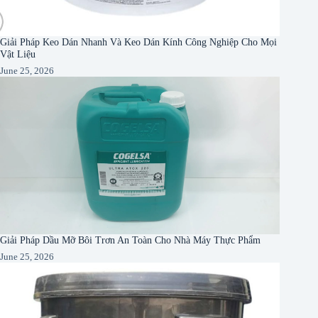
Giải Pháp Keo Dán Nhanh Và Keo Dán Kính Công Nghiệp Cho Mọi
Vật Liệu
June 25, 2026
Giải Pháp Dầu Mỡ Bôi Trơn An Toàn Cho Nhà Máy Thực Phẩm
June 25, 2026