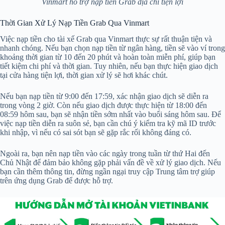
Vinmart hỗ trợ nạp tiền Grab địa chỉ tiện lợi
Thời Gian Xử Lý Nạp Tiền Grab Qua Vinmart
Việc nạp tiền cho tài xế Grab qua Vinmart thực sự rất thuận tiện và
nhanh chóng. Nếu bạn chọn nạp tiền từ ngân hàng, tiền sẽ vào ví trong
khoảng thời gian từ 10 đến 20 phút và hoàn toàn miễn phí, giúp bạn
tiết kiệm chi phí và thời gian. Tuy nhiên, nếu bạn thực hiện giao dịch
tại cửa hàng tiện lợi, thời gian xử lý sẽ hơi khác chút.
Nếu bạn nạp tiền từ 9:00 đến 17:59, xác nhận giao dịch sẽ diễn ra
trong vòng 2 giờ. Còn nếu giao dịch được thực hiện từ 18:00 đến
08:59 hôm sau, bạn sẽ nhận tiền sớm nhất vào buổi sáng hôm sau. Để
việc nạp tiền diễn ra suôn sẻ, bạn cần chú ý kiểm tra kỹ mã ID trước
khi nhập, vì nếu có sai sót bạn sẽ gặp rắc rối không đáng có.
Ngoài ra, bạn nên nạp tiền vào các ngày trong tuần từ thứ Hai đến
Chủ Nhật để đảm bảo không gặp phải vấn đề về xử lý giao dịch. Nếu
bạn cần thêm thông tin, đừng ngần ngại truy cập Trung tâm trợ giúp
trên ứng dụng Grab để được hỗ trợ.