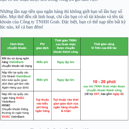
Những lần nạp tiền qua ngân hàng thì không giới hạn số lần hay số
tiền. Mọi thứ đều rất linh hoạt, chỉ cần bạn có số tài khoản và tên tài
khoản của Công ty TNHH Grab. Đặc biệt, bạn có thể nạp tiền bất kỳ
lúc nào, kể cả ban đêm!