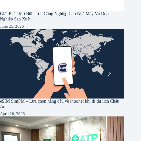
Giải Pháp Mỡ Bôi Trơn Công Nghiệp Cho Nhà Máy Và Doanh
Nghiệp Sản Xuất
June 25, 2026
eSIM SimPM – Lựa chọn hàng đầu về internet khi đi du lịch Châu
Âu
April 28, 2026