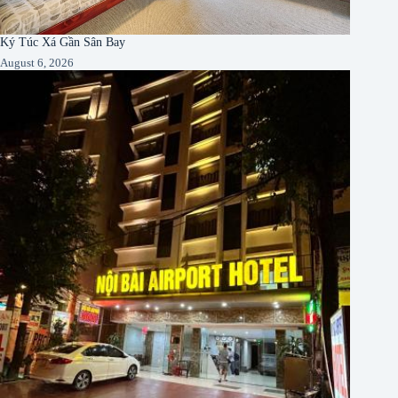
Ký Túc Xá Gần Sân Bay
August 6, 2026