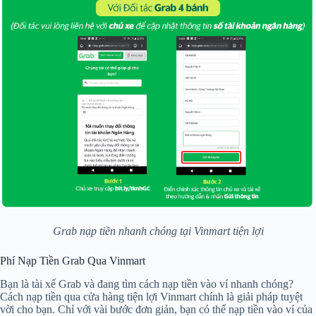
Grab nạp tiền nhanh chóng tại Vinmart tiện lợi
Phí Nạp Tiền Grab Qua Vinmart
Bạn là tài xế Grab và đang tìm cách nạp tiền vào ví nhanh chóng?
Cách nạp tiền qua cửa hàng tiện lợi Vinmart chính là giải pháp tuyệt
vời cho bạn. Chỉ với vài bước đơn giản, bạn có thể nạp tiền vào ví của