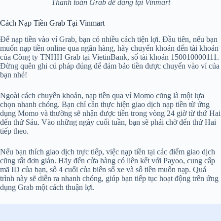
Thanh toán Grab dễ dàng tại Vinmart
Cách Nạp Tiền Grab Tại Vinmart
Để nạp tiền vào ví Grab, bạn có nhiều cách tiện lợi. Đầu tiên, nếu bạn
muốn nạp tiền online qua ngân hàng, hãy chuyển khoản đến tài khoản
của Công ty TNHH Grab tại VietinBank, số tài khoản 150010000111.
Đừng quên ghi cú pháp đúng để đảm bảo tiền được chuyển vào ví của
bạn nhé!
Ngoài cách chuyển khoản, nạp tiền qua ví Momo cũng là một lựa
chọn nhanh chóng. Bạn chỉ cần thực hiện giao dịch nạp tiền từ ứng
dụng Momo và thường sẽ nhận được tiền trong vòng 24 giờ từ thứ Hai
đến thứ Sáu. Vào những ngày cuối tuần, bạn sẽ phải chờ đến thứ Hai
tiếp theo.
Nếu bạn thích giao dịch trực tiếp, việc nạp tiền tại các điểm giao dịch
cũng rất đơn giản. Hãy đến cửa hàng có liên kết với Payoo, cung cấp
mã ID của bạn, số 4 cuối của biển số xe và số tiền muốn nạp. Quá
trình này sẽ diễn ra nhanh chóng, giúp bạn tiếp tục hoạt động trên ứng
dụng Grab một cách thuận lợi.