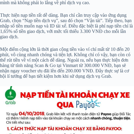
mình mà không phải lo lắng về phí dịch vụ cao.
Thực hiện nạp tiền rất dễ dàng. Bạn chỉ cần truy cập vào ứng dụng
Grab, chọn “Nạp tiền dịch vụ”, sau đó chọn “Vận tải”. Tiếp theo, bạn
nhập số tiền muốn nạp và ID tài xế. Điều đặc biệt là phí nạp tiền chỉ là
1,65% số tiền giao dịch, với mức tối thiểu 3.300 VNĐ cho mỗi lần
giao dịch.
Một điểm cộng lớn là thời gian cộng tiền vào ví chỉ mất từ 10 đến 20
phút, vô cùng nhanh chóng và tiện lợi. Không chỉ có vậy, bạn còn có
thể rút tiền về ví một cách dễ dàng. Ngoài ra, nếu bạn thực hiện đơn
hàng từ tính năng Scan & Go tại Vinmart từ 300.000 VNĐ, bạn sẽ
nhận ngay voucher ưu đãi lên đến 200.000 VNĐ. Đây thực sự là cơ
hội lí tưởng để bạn tiết kiệm hơn khi sử dụng dịch vụ Grab.