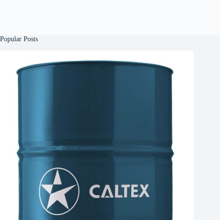
Popular Posts