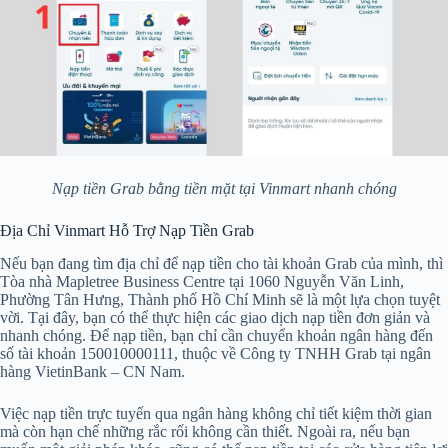
Nạp tiền Grab bằng tiền mặt tại Vinmart nhanh chóng
Địa Chỉ Vinmart Hỗ Trợ Nạp Tiền Grab
Nếu bạn đang tìm địa chỉ để nạp tiền cho tài khoản Grab của mình, thì
Tòa nhà Mapletree Business Centre tại 1060 Nguyễn Văn Linh,
Phường Tân Hưng, Thành phố Hồ Chí Minh sẽ là một lựa chọn tuyệt
vời. Tại đây, bạn có thể thực hiện các giao dịch nạp tiền đơn giản và
nhanh chóng. Để nạp tiền, bạn chỉ cần chuyển khoản ngân hàng đến
số tài khoản 150010000111, thuộc về Công ty TNHH Grab tại ngân
hàng VietinBank – CN Nam.
Việc nạp tiền trực tuyến qua ngân hàng không chỉ tiết kiệm thời gian
mà còn hạn chế những rắc rối không cần thiết. Ngoài ra, nếu bạn