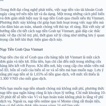
Trong thời đại công nghệ phát triển, việc nạp tiền vào tài khoản Grab
ngày càng trở nên tiện lợi và đa dạng. Một trong những cách phổ biến
và đơn giản nhất hiện nay là nạp tiền Grab qua chuỗi siêu thị Vinmart.
Phương thức này không chỉ giúp bạn linh hoạt trong việc nạp tiền mà
còn đảm bảo an toàn, nhanh chóng với thủ tục rõ ràng. Bài viết này sẽ
hướng dẫn chi tiết cách nạp tiền Grab tại Vinmart, giải đáp các thắc
mắc về địa chỉ hỗ trợ, phí, thời gian xử lý cũng như những lưu ý quan
trọng cần biết khi thực hiện giao dịch này.
Nạp Tiền Grab Qua Vinmart
Nạp tiền cho tài xế Grab qua cửa hàng tiện lợi Vinmart là một cách
đơn giản và tiện lợi. Đầu tiên, bạn chỉ cần đến một trong những cửa
hàng liên kết với Payoo. Khi đến nơi, hãy cung cấp cho nhân viên mã
số ID, bốn số cuối của biển số xe và số tiền mà bạn muốn nạp. Lưu ý
rằng phí nạp tiền sẽ là 1,65% số tiền giao dịch, với mức tối thiểu là
3.300 VNĐ cho mỗi giao dịch.
Nếu bạn muốn nạp tiền nhanh chóng mà không mất phí, phương thức
nạp tiền qua ngân hàng cũng là lựa chọn lý tưởng. Chỉ mất khoảng 10-
20 phút để số tiền vào Ví và bạn hoàn toàn không phải lo lắng về phí
dịch vụ. Ngoài ra, nạp tiền online qua ví Momo cũng rất thuận tiện,
bạn có thể nhận được tiền trong vòng 24 giờ làm việc.