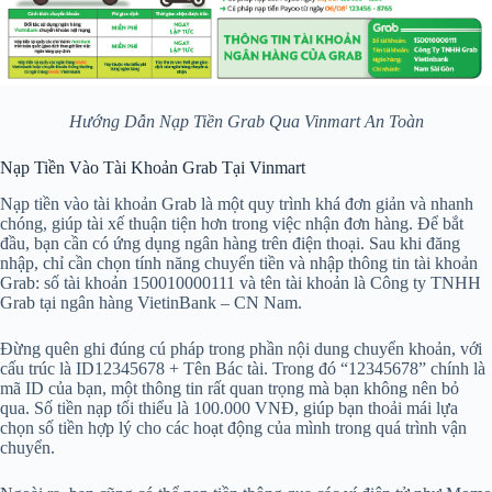
Hướng Dẫn Nạp Tiền Grab Qua Vinmart An Toàn
Nạp Tiền Vào Tài Khoản Grab Tại Vinmart
Nạp tiền vào tài khoản Grab là một quy trình khá đơn giản và nhanh
chóng, giúp tài xế thuận tiện hơn trong việc nhận đơn hàng. Để bắt
đầu, bạn cần có ứng dụng ngân hàng trên điện thoại. Sau khi đăng
nhập, chỉ cần chọn tính năng chuyển tiền và nhập thông tin tài khoản
Grab: số tài khoản 150010000111 và tên tài khoản là Công ty TNHH
Grab tại ngân hàng VietinBank – CN Nam.
Đừng quên ghi đúng cú pháp trong phần nội dung chuyển khoản, với
cấu trúc là ID12345678 + Tên Bác tài. Trong đó “12345678” chính là
mã ID của bạn, một thông tin rất quan trọng mà bạn không nên bỏ
qua. Số tiền nạp tối thiểu là 100.000 VNĐ, giúp bạn thoải mái lựa
chọn số tiền hợp lý cho các hoạt động của mình trong quá trình vận
chuyển.