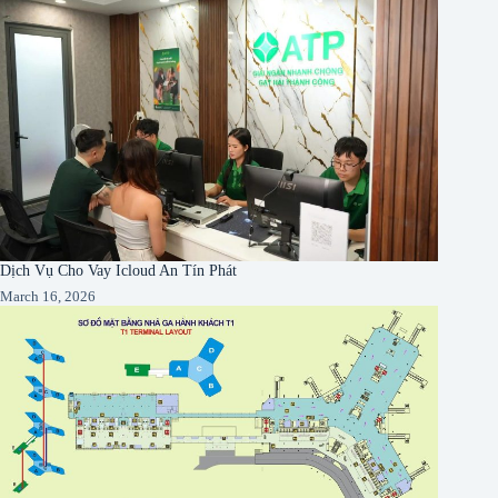
Dịch Vụ Cho Vay Icloud An Tín Phát
March 16, 2026