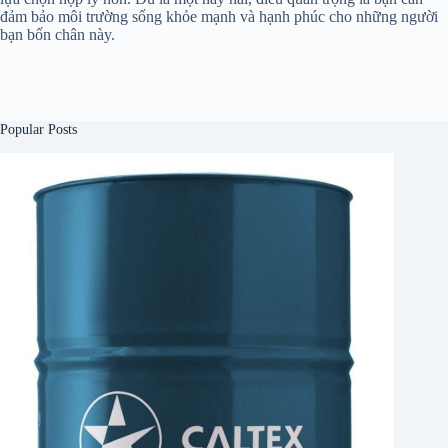
đảm bảo môi trường sống khỏe mạnh và hạnh phúc cho những người
bạn bốn chân này.
Popular Posts