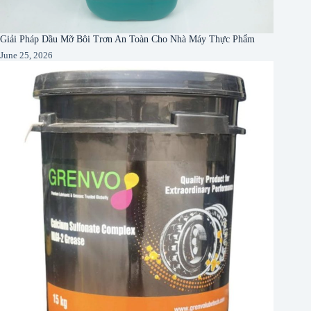
Giải Pháp Dầu Mỡ Bôi Trơn An Toàn Cho Nhà Máy Thực Phẩm
June 25, 2026