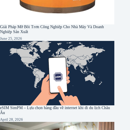
Giải Pháp Mỡ Bôi Trơn Công Nghiệp Cho Nhà Máy Và Doanh
Nghiệp Sản Xuất
June 25, 2026
eSIM SimPM – Lựa chọn hàng đầu về internet khi đi du lịch Châu
Âu
April 28, 2026