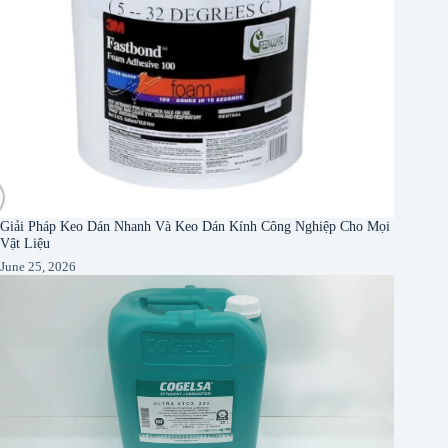
Giải Pháp Keo Dán Nhanh Và Keo Dán Kính Công Nghiệp Cho Mọi
Vật Liệu
June 25, 2026