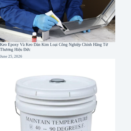
Keo Epoxy Và Keo Dán Kim Loại Công Nghiệp Chính Hãng Từ
Thương Hiệu Đức
June 25, 2026