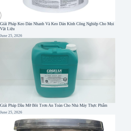
Giải Pháp Keo Dán Nhanh Và Keo Dán Kính Công Nghiệp Cho Mọi
Vật Liệu
June 25, 2026
Giải Pháp Dầu Mỡ Bôi Trơn An Toàn Cho Nhà Máy Thực Phẩm
June 25, 2026