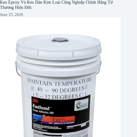
Keo Epoxy Và Keo Dán Kim Loại Công Nghiệp Chính Hãng Từ
Thương Hiệu Đức
June 25, 2026