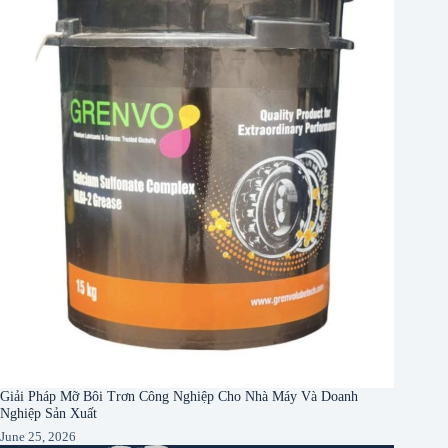
Giải Pháp Mỡ Bôi Trơn Công Nghiệp Cho Nhà Máy Và Doanh
Nghiệp Sản Xuất
June 25, 2026