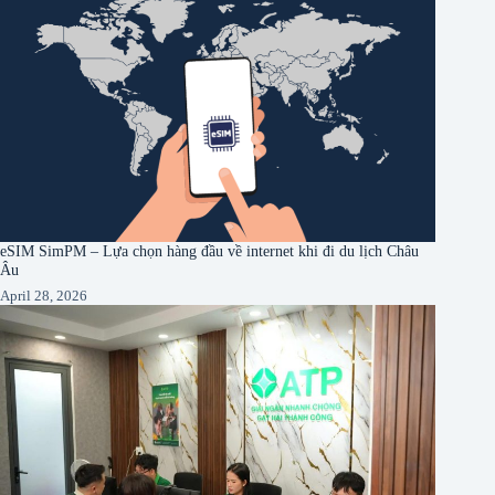
eSIM SimPM – Lựa chọn hàng đầu về internet khi đi du lịch Châu
Âu
April 28, 2026