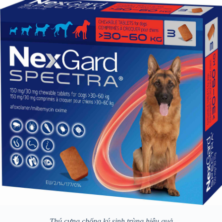
Thú cưng chống ký sinh trùng hiệu quả