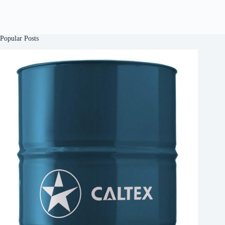
Popular Posts