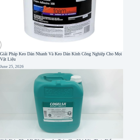
Giải Pháp Keo Dán Nhanh Và Keo Dán Kính Công Nghiệp Cho Mọi
Vật Liệu
June 25, 2026