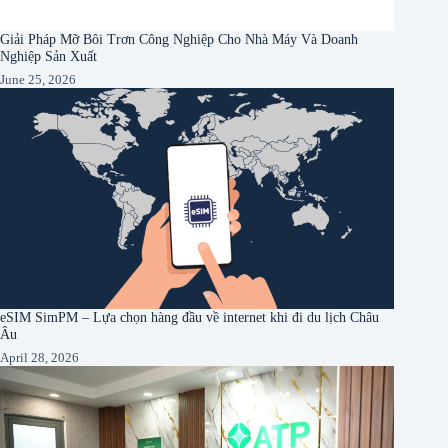
Giải Pháp Mỡ Bôi Trơn Công Nghiệp Cho Nhà Máy Và Doanh
Nghiệp Sản Xuất
June 25, 2026
eSIM SimPM – Lựa chọn hàng đầu về internet khi đi du lịch Châu
Âu
April 28, 2026