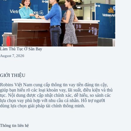
Làm Thủ Tục Ở Sân Bay
August 7, 2026
GIỚI THIỆU
Robins Việt Nam cung cấp thông tin vay tiền đáng tin cậy,
giúp bạn hiểu rõ các loại khoản vay, lãi suất, điều kiện và thủ
tục. Nội dung được cập nhật chính xác, dễ hiểu, so sánh các
lựa chọn vay phù hợp với nhu cầu cá nhân. Hỗ trợ người
dùng lựa chọn giải pháp tài chính thông minh.
Thông tin liên hệ