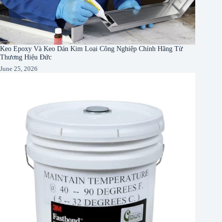
Keo Epoxy Và Keo Dán Kim Loại Công Nghiệp Chính Hãng Từ
Thương Hiệu Đức
June 25, 2026