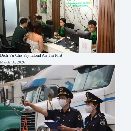
Dịch Vụ Cho Vay Icloud An Tín Phát
March 16, 2026