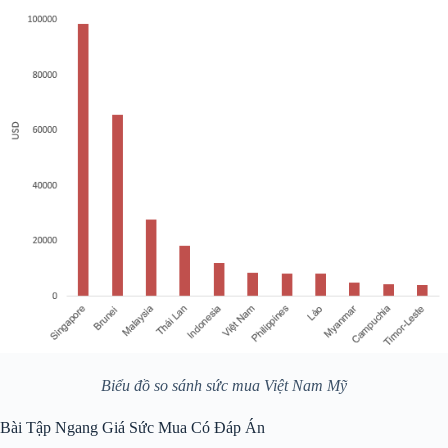
Biểu đồ so sánh sức mua Việt Nam Mỹ
Bài Tập Ngang Giá Sức Mua Có Đáp Án