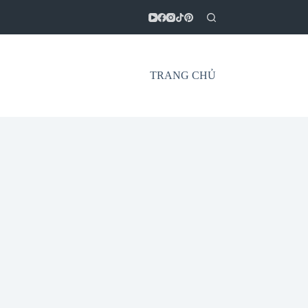
TRANG CHỦ