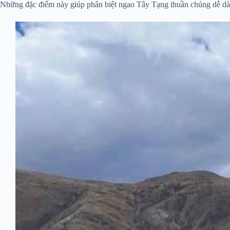
Những đặc điểm này giúp phân biệt ngao Tây Tạng thuần chủng dễ dàn