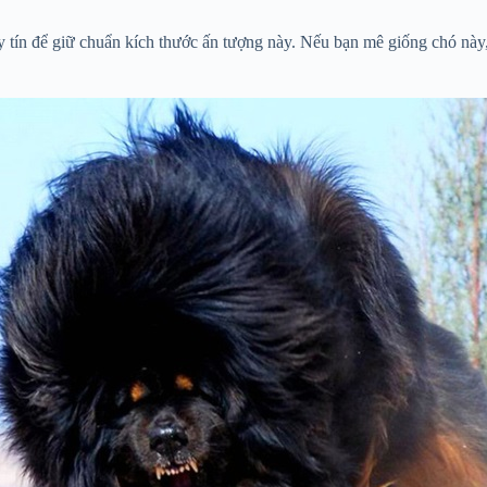
 tín để giữ chuẩn kích thước ấn tượng này. Nếu bạn mê giống chó này