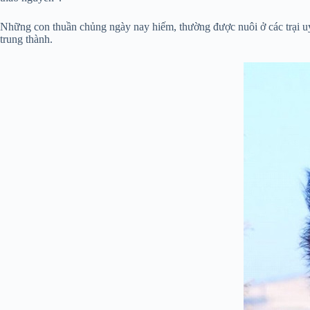
Những con thuần chủng ngày nay hiếm, thường được nuôi ở các trại uy
trung thành.