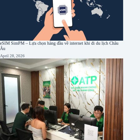
eSIM SimPM – Lựa chọn hàng đầu về internet khi đi du lịch Châu
Âu
April 28, 2026