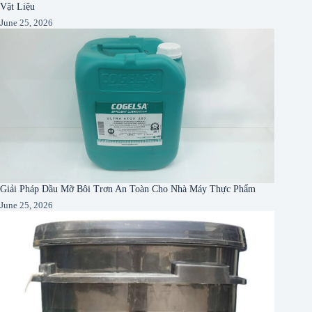
Vật Liệu
June 25, 2026
Giải Pháp Dầu Mỡ Bôi Trơn An Toàn Cho Nhà Máy Thực Phẩm
June 25, 2026