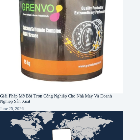
Giải Pháp Mỡ Bôi Trơn Công Nghiệp Cho Nhà Máy Và Doanh
Nghiệp Sản Xuất
June 25, 2026