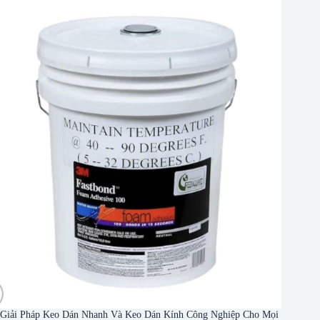
Giải Pháp Keo Dán Nhanh Và Keo Dán Kính Công Nghiệp Cho Mọi