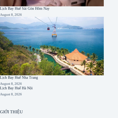
Lịch Bay Huế Sài Gòn Hôm Nay
August 8, 2026
Lịch Bay Huế Nha Trang
August 8, 2026
Lịch Bay Huế Hà Nội
August 8, 2026
GIỚI THIỆU