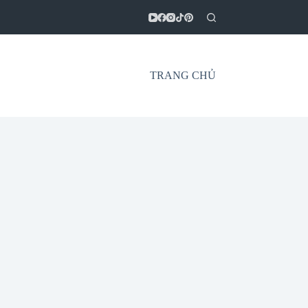
TRANG CHỦ