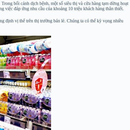
Trong bối cảnh dịch bệnh, một số siêu thị và cửa hàng tạm dừng hoạt
ng việc đáp ứng nhu cầu của khoảng 10 triệu khách hàng thân thiết.
định vị thế trên thị trường bán lẻ. Chúng ta có thể kỳ vọng nhiều