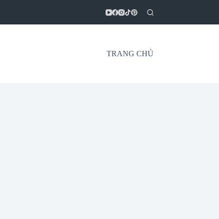
TRANG CHỦ