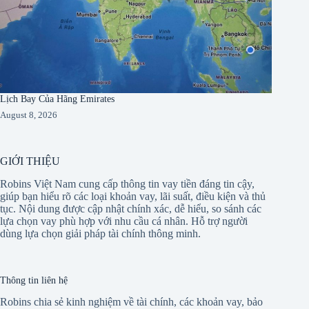
Lịch Bay Của Hãng Emirates
August 8, 2026
GIỚI THIỆU
Robins Việt Nam cung cấp thông tin vay tiền đáng tin cậy,
giúp bạn hiểu rõ các loại khoản vay, lãi suất, điều kiện và thủ
tục. Nội dung được cập nhật chính xác, dễ hiểu, so sánh các
lựa chọn vay phù hợp với nhu cầu cá nhân. Hỗ trợ người
dùng lựa chọn giải pháp tài chính thông minh.
Thông tin liên hệ
Robins chia sẻ kinh nghiệm về tài chính, các khoản vay, bảo