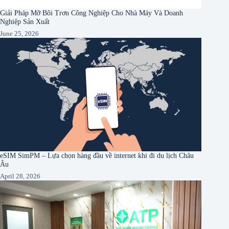
Giải Pháp Mỡ Bôi Trơn Công Nghiệp Cho Nhà Máy Và Doanh
Nghiệp Sản Xuất
June 25, 2026
eSIM SimPM – Lựa chọn hàng đầu về internet khi đi du lịch Châu
Âu
April 28, 2026