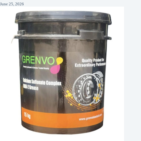
June 25, 2026