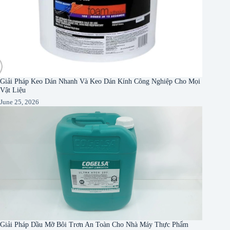
Giải Pháp Keo Dán Nhanh Và Keo Dán Kính Công Nghiệp Cho Mọi
Vật Liệu
June 25, 2026
Giải Pháp Dầu Mỡ Bôi Trơn An Toàn Cho Nhà Máy Thực Phẩm