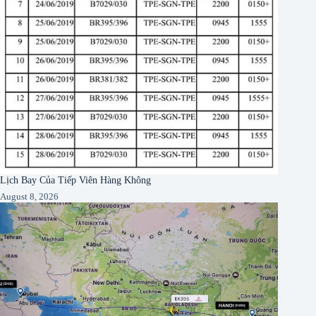
Lịch Bay Của Tiếp Viên Hàng Không
August 8, 2026