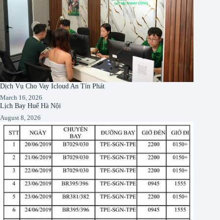
Dịch Vụ Cho Vay Icloud An Tín Phát
March 16, 2026
Lịch Bay Huế Hà Nội
August 8, 2026