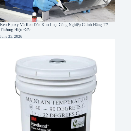
Keo Epoxy Và Keo Dán Kim Loại Công Nghiệp Chính Hãng Từ
Thương Hiệu Đức
June 25, 2026