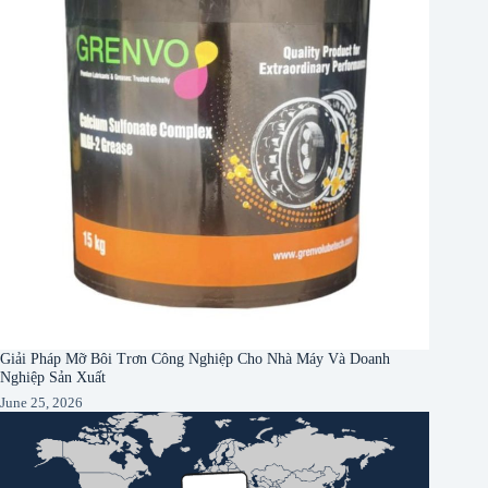
Giải Pháp Mỡ Bôi Trơn Công Nghiệp Cho Nhà Máy Và Doanh
Nghiệp Sản Xuất
June 25, 2026