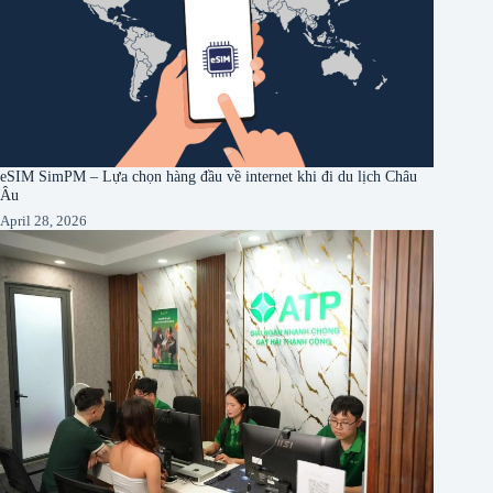
eSIM SimPM – Lựa chọn hàng đầu về internet khi đi du lịch Châu
Âu
April 28, 2026