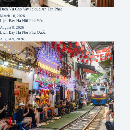
Dịch Vụ Cho Vay Icloud An Tín Phát
March 16, 2026
Lịch Bay Hà Nội Phú Yên
August 9, 2026
Lịch Bay Hà Nội Phú Quốc
August 9, 2026