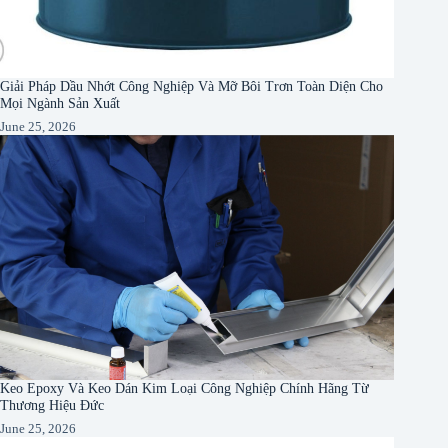
Giải Pháp Dầu Nhớt Công Nghiệp Và Mỡ Bôi Trơn Toàn Diện Cho
Mọi Ngành Sản Xuất
June 25, 2026
Keo Epoxy Và Keo Dán Kim Loại Công Nghiệp Chính Hãng Từ
Thương Hiệu Đức
June 25, 2026