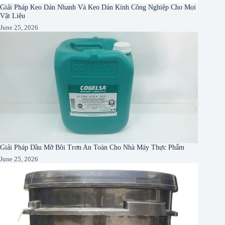
Giải Pháp Keo Dán Nhanh Và Keo Dán Kính Công Nghiệp Cho Mọi
Vật Liệu
June 25, 2026
Giải Pháp Dầu Mỡ Bôi Trơn An Toàn Cho Nhà Máy Thực Phẩm
June 25, 2026