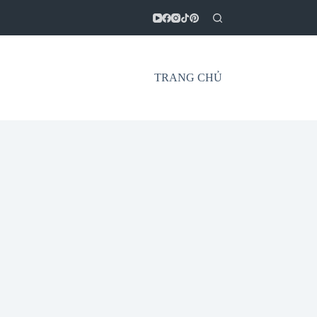
TRANG CHỦ