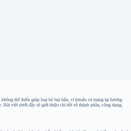
 không thể thiếu giúp loại bỏ bụi bẩn, vi khuẩn và mang lại hương
ài viết dưới đây sẽ giới thiệu chi tiết về thành phần, công dụng,