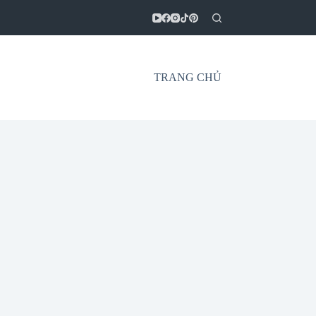
TRANG CHỦ