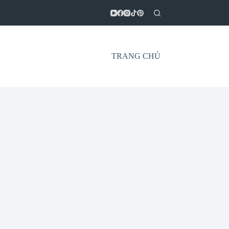
TRANG CHỦ