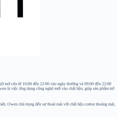
iờ mở cửa từ 10:00 đến 22:00 vào ngày thường và 09:00 đến 22:00
en là việc ứng dụng công nghệ mới vào chất liệu, giúp sản phẩm trở
iệt, Owen chú trọng đến sự thoải mái với chất liệu cotton thoáng mát,