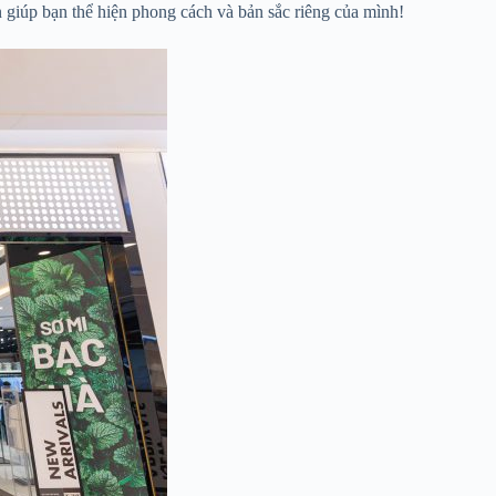
giúp bạn thể hiện phong cách và bản sắc riêng của mình!