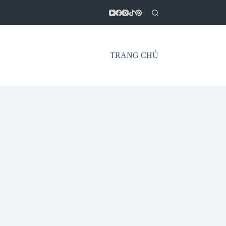
TRANG CHỦ