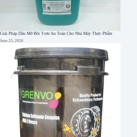
Giải Pháp Dầu Mỡ Bôi Trơn An Toàn Cho Nhà Máy Thực Phẩm
June 25, 2026