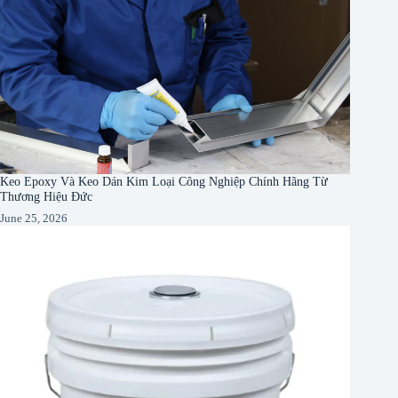
Keo Epoxy Và Keo Dán Kim Loại Công Nghiệp Chính Hãng Từ
Thương Hiệu Đức
June 25, 2026