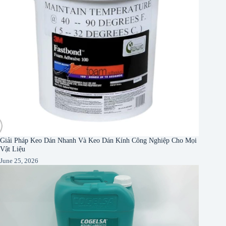
Giải Pháp Keo Dán Nhanh Và Keo Dán Kính Công Nghiệp Cho Mọi
Vật Liệu
June 25, 2026