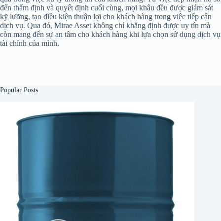
đến thẩm định và quyết định cuối cùng, mọi khâu đều được giám sát
kỹ lưỡng, tạo điều kiện thuận lợi cho khách hàng trong việc tiếp cận
dịch vụ. Qua đó, Mirae Asset không chỉ khẳng định được uy tín mà
còn mang đến sự an tâm cho khách hàng khi lựa chọn sử dụng dịch vụ
tài chính của mình.
Popular Posts