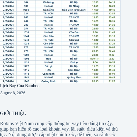
Lịch Bay Của Bamboo
August 8, 2026
GIỚI THIỆU
Robins Việt Nam cung cấp thông tin vay tiền đáng tin cậy,
giúp bạn hiểu rõ các loại khoản vay, lãi suất, điều kiện và thủ
tục. Nội dung được cập nhật chính xác, dễ hiểu, so sánh các