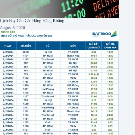
Lịch Bay Của Các Hãng Hàng Không
August 8, 2026