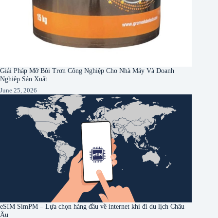
Giải Pháp Mỡ Bôi Trơn Công Nghiệp Cho Nhà Máy Và Doanh
Nghiệp Sản Xuất
June 25, 2026
eSIM SimPM – Lựa chọn hàng đầu về internet khi đi du lịch Châu
Âu