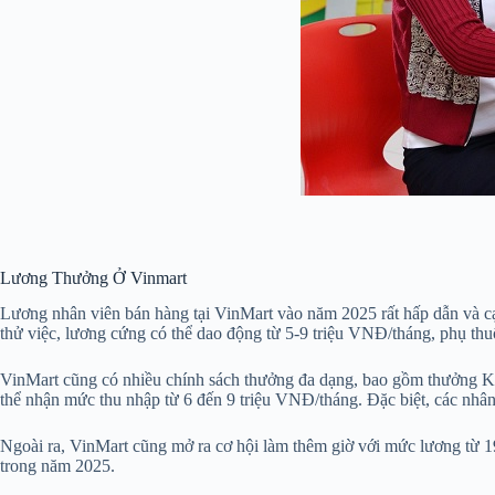
Lương Thưởng Ở Vinmart
Lương nhân viên bán hàng tại VinMart vào năm 2025 rất hấp dẫn và cạn
thử việc, lương cứng có thể dao động từ 5-9 triệu VNĐ/tháng, phụ thu
VinMart cũng có nhiều chính sách thưởng đa dạng, bao gồm thưởng K
thể nhận mức thu nhập từ 6 đến 9 triệu VNĐ/tháng. Đặc biệt, các nhân
Ngoài ra, VinMart cũng mở ra cơ hội làm thêm giờ với mức lương từ 1
trong năm 2025.