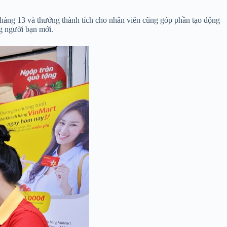
 tháng 13 và thưởng thành tích cho nhân viên cũng góp phần tạo động
ng người bạn mới.