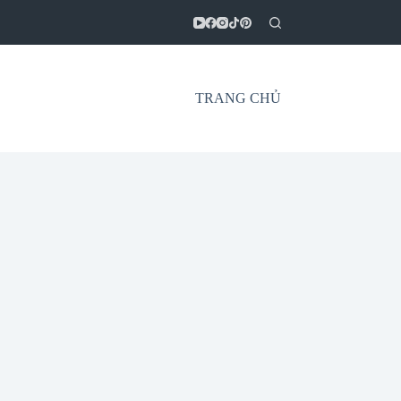
TRANG CHỦ