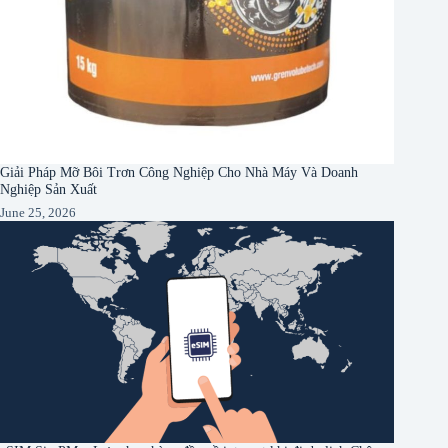
Giải Pháp Mỡ Bôi Trơn Công Nghiệp Cho Nhà Máy Và Doanh
Nghiệp Sản Xuất
June 25, 2026