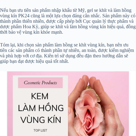
Nếu bạn ưu tiên sản phẩm nhập khẩu từ Mỹ, gel se khít và làm hồng
vùng kín PK24 cũng là một lựa chọn đáng cân nhắc. Sản phẩm này có
thành phần thiên nhiên, được cấp phép bởi Cục quản lý thực phẩm và
dược phẩm Hoa Kỳ, giúp se khít và làm hồng vùng kín hiệu quả, đồng
thời bảo vệ vùng kín khỏe mạnh.
Tóm lại, khi chọn sản phẩm làm hồng se khít vùng kín, bạn nên ưu
tiên các sản phẩm có thành phần tự nhiên, an toàn, được kiểm nghiệm
và phù hợp với cơ địa. Kiên trì sử dụng đều đặn theo hướng dẫn sẽ
giúp bạn đạt được hiệu quả tốt nhất.