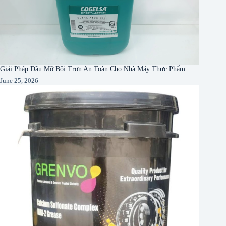
Giải Pháp Dầu Mỡ Bôi Trơn An Toàn Cho Nhà Máy Thực Phẩm
June 25, 2026