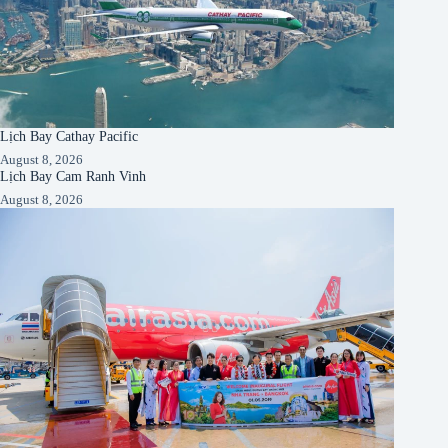
Lịch Bay Cathay Pacific
August 8, 2026
Lịch Bay Cam Ranh Vinh
August 8, 2026