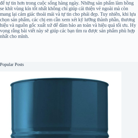
để tự tin hơn trong cuộc sống hàng ngày. Những sản phẩm làm hồng
se khít vùng kín tốt nhất không chỉ giúp cải thiện vẻ ngoài mà còn
mang lại cảm giác thoải mái và tự tin cho phái đẹp. Tuy nhiên, khi lựa
chọn sản phẩm, các chị em cần xem xét kỹ lưỡng thành phần, thương
hiệu và nguồn gốc xuất xứ để đảm bảo an toàn và hiệu quả tối ưu. Hy
vọng rằng bài viết này sẽ giúp các bạn tìm ra được sản phẩm phù hợp
nhất cho mình.
Popular Posts