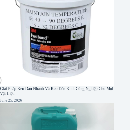
Giải Pháp Keo Dán Nhanh Và Keo Dán Kính Công Nghiệp Cho Mọi
Vật Liệu
June 25, 2026