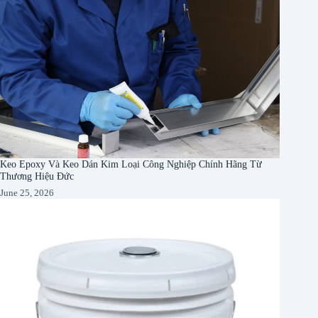
Keo Epoxy Và Keo Dán Kim Loại Công Nghiệp Chính Hãng Từ
Thương Hiệu Đức
June 25, 2026