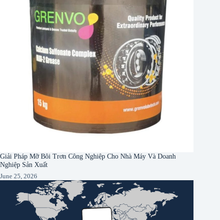
Giải Pháp Mỡ Bôi Trơn Công Nghiệp Cho Nhà Máy Và Doanh
Nghiệp Sản Xuất
June 25, 2026