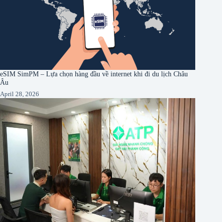
eSIM SimPM – Lựa chọn hàng đầu về internet khi đi du lịch Châu
Âu
April 28, 2026