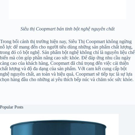
Siêu thị Coopmart bán tinh bột nghệ nguyên chất
Trong bối cảnh thị trường hiện nay, Siêu Thị Coopmart không ngừng
nỗ lực để mang đến cho người tiêu dùng những sản phẩm chất lượng,
trong đó có bột nghệ. Sản phẩm bột nghệ không chỉ là nguyên liệu chế
biến mà còn góp phần nâng cao sức khỏe. Để đáp ứng nhu cầu ngày
càng cao của khách hàng, Coopmart đã chú trọng đến việc cải thiện
chất lượng và độ đa dạng của sản phẩm. Với cam kết cung cấp bột
nghệ nguyên chất, an toàn và hiệu quả, Coopmart sẽ tiếp tục là sự lựa
chọn hàng đầu cho những ai yêu thích bếp núc và chăm sóc sức khỏe.
Popular Posts