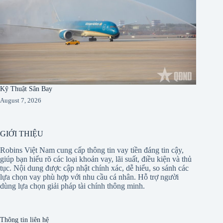
Kỹ Thuật Sân Bay
August 7, 2026
GIỚI THIỆU
Robins Việt Nam cung cấp thông tin vay tiền đáng tin cậy,
giúp bạn hiểu rõ các loại khoản vay, lãi suất, điều kiện và thủ
tục. Nội dung được cập nhật chính xác, dễ hiểu, so sánh các
lựa chọn vay phù hợp với nhu cầu cá nhân. Hỗ trợ người
dùng lựa chọn giải pháp tài chính thông minh.
Thông tin liên hệ