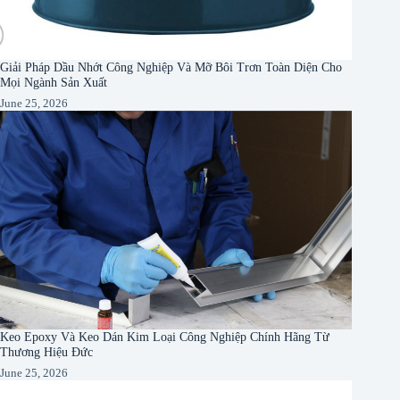
Giải Pháp Dầu Nhớt Công Nghiệp Và Mỡ Bôi Trơn Toàn Diện Cho
Mọi Ngành Sản Xuất
June 25, 2026
Keo Epoxy Và Keo Dán Kim Loại Công Nghiệp Chính Hãng Từ
Thương Hiệu Đức
June 25, 2026