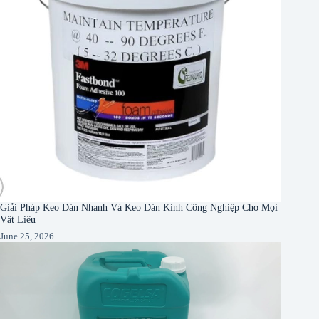
Giải Pháp Keo Dán Nhanh Và Keo Dán Kính Công Nghiệp Cho Mọi
Vật Liệu
June 25, 2026