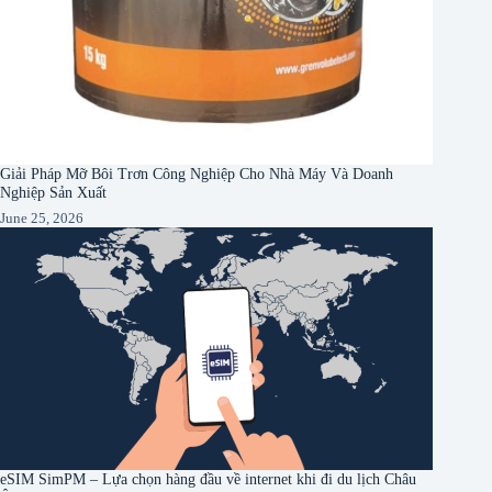
Giải Pháp Mỡ Bôi Trơn Công Nghiệp Cho Nhà Máy Và Doanh
Nghiệp Sản Xuất
June 25, 2026
eSIM SimPM – Lựa chọn hàng đầu về internet khi đi du lịch Châu