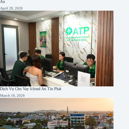
Âu
April 28, 2026
Dịch Vụ Cho Vay Icloud An Tín Phát
March 16, 2026