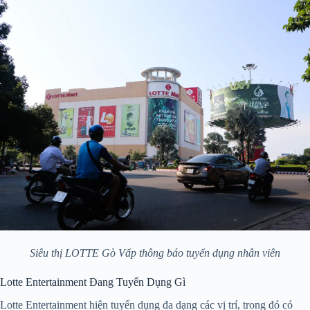
Siêu thị LOTTE Gò Vấp thông báo tuyển dụng nhân viên
Lotte Entertainment Đang Tuyển Dụng Gì
Lotte Entertainment hiện tuyển dụng đa dạng các vị trí, trong đó có