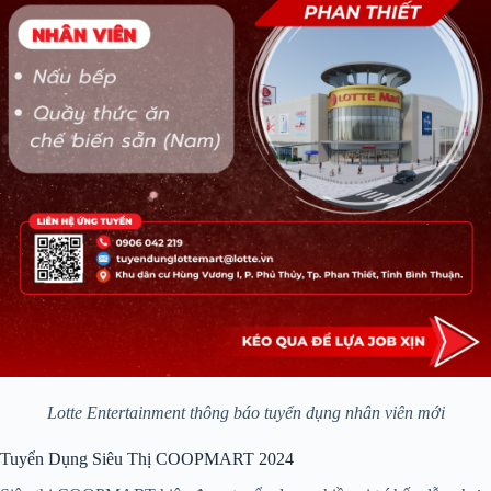
Lotte Entertainment thông báo tuyển dụng nhân viên mới
Tuyển Dụng Siêu Thị COOPMART 2024