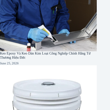
Keo Epoxy Và Keo Dán Kim Loại Công Nghiệp Chính Hãng Từ
Thương Hiệu Đức
June 25, 2026