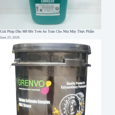
Giải Pháp Dầu Mỡ Bôi Trơn An Toàn Cho Nhà Máy Thực Phẩm
June 25, 2026