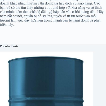
doanh khác nhau như siêu thị đồng giá hay dịch vụ giao hàng. Các
bạn trẻ có thể tìm thấy những vị trí phù hợp với khả năng và sở thích
của mình, kèm theo chế độ đãi ngộ hấp dẫn và cơ hội thăng tiến. Hãy
nắm bắt cơ hội, chuẩn bị hồ sơ ứng tuyển và tự tin bước vào môi
trường làm việc đầy hứa hẹn trong ngành bán lẻ năng động và phát
triển này.
Popular Posts