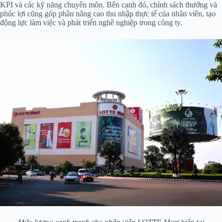
KPI và các kỹ năng chuyên môn. Bên cạnh đó, chính sách thưởng và
phúc lợi cũng góp phần nâng cao thu nhập thực tế của nhân viên, tạo
động lực làm việc và phát triển nghề nghiệp trong công ty.