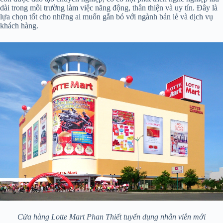
dài trong môi trường làm việc năng động, thân thiện và uy tín. Đây là
lựa chọn tốt cho những ai muốn gắn bó với ngành bán lẻ và dịch vụ
khách hàng.
Cửa hàng Lotte Mart Phan Thiết tuyển dụng nhân viên mới