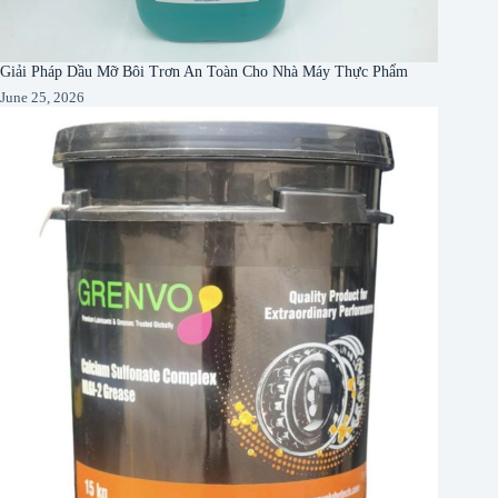
Giải Pháp Dầu Mỡ Bôi Trơn An Toàn Cho Nhà Máy Thực Phẩm
June 25, 2026