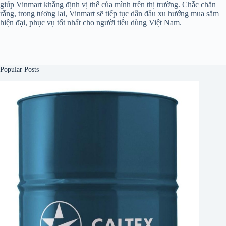
giúp Vinmart khẳng định vị thế của mình trên thị trường. Chắc chắn
rằng, trong tương lai, Vinmart sẽ tiếp tục dẫn đầu xu hướng mua sắm
hiện đại, phục vụ tốt nhất cho người tiêu dùng Việt Nam.
Popular Posts