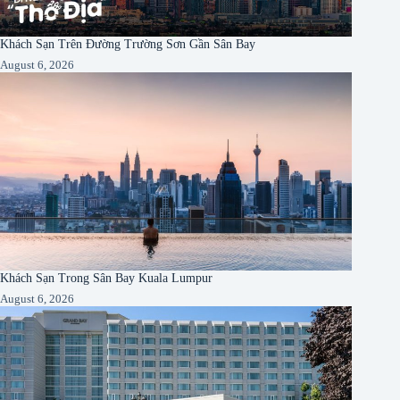
Khách Sạn Trên Đường Trường Sơn Gần Sân Bay
August 6, 2026
Khách Sạn Trong Sân Bay Kuala Lumpur
August 6, 2026