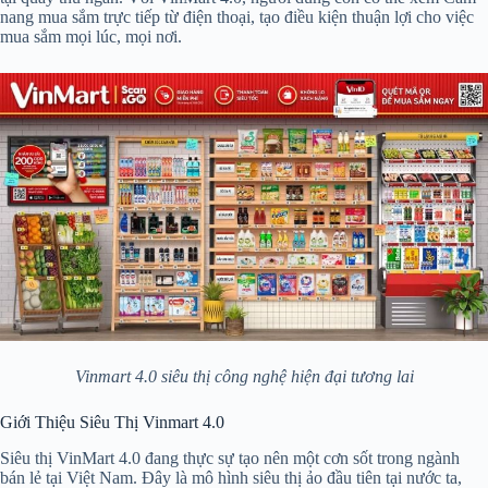
nang mua sắm trực tiếp từ điện thoại, tạo điều kiện thuận lợi cho việc
mua sắm mọi lúc, mọi nơi.
Vinmart 4.0 siêu thị công nghệ hiện đại tương lai
Giới Thiệu Siêu Thị Vinmart 4.0
Siêu thị VinMart 4.0 đang thực sự tạo nên một cơn sốt trong ngành
bán lẻ tại Việt Nam. Đây là mô hình siêu thị ảo đầu tiên tại nước ta,