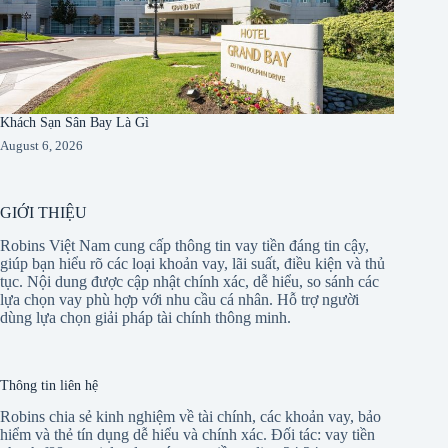
Khách Sạn Sân Bay Là Gì
August 6, 2026
GIỚI THIỆU
Robins Việt Nam cung cấp thông tin vay tiền đáng tin cậy,
giúp bạn hiểu rõ các loại khoản vay, lãi suất, điều kiện và thủ
tục. Nội dung được cập nhật chính xác, dễ hiểu, so sánh các
lựa chọn vay phù hợp với nhu cầu cá nhân. Hỗ trợ người
dùng lựa chọn giải pháp tài chính thông minh.
Thông tin liên hệ
Robins chia sẻ kinh nghiệm về tài chính, các khoản vay, bảo
hiểm và thẻ tín dụng dễ hiểu và chính xác. Đối tác:
vay tiền