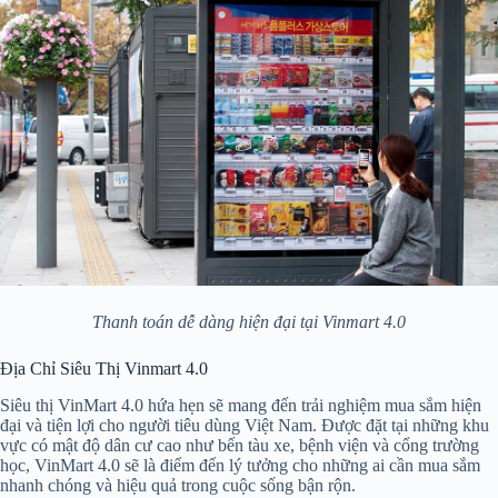
Thanh toán dễ dàng hiện đại tại Vinmart 4.0
Địa Chỉ Siêu Thị Vinmart 4.0
Siêu thị VinMart 4.0 hứa hẹn sẽ mang đến trải nghiệm mua sắm hiện
đại và tiện lợi cho người tiêu dùng Việt Nam. Được đặt tại những khu
vực có mật độ dân cư cao như bến tàu xe, bệnh viện và cổng trường
học, VinMart 4.0 sẽ là điểm đến lý tưởng cho những ai cần mua sắm
nhanh chóng và hiệu quả trong cuộc sống bận rộn.