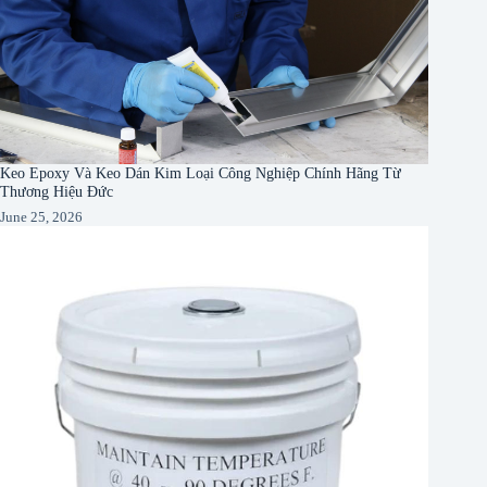
Keo Epoxy Và Keo Dán Kim Loại Công Nghiệp Chính Hãng Từ
Thương Hiệu Đức
June 25, 2026