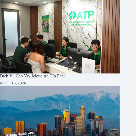
Dịch Vụ Cho Vay Icloud An Tín Phát
March 16, 2026