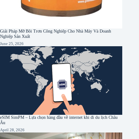
Giải Pháp Mỡ Bôi Trơn Công Nghiệp Cho Nhà Máy Và Doanh
Nghiệp Sản Xuất
June 25, 2026
eSIM SimPM – Lựa chọn hàng đầu về internet khi đi du lịch Châu
Âu
April 28, 2026