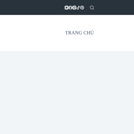
TRANG CHỦ