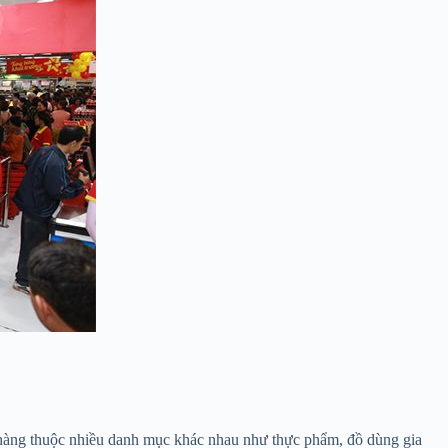
ặt hàng thuộc nhiều danh mục khác nhau như thực phẩm, đồ dùng gia