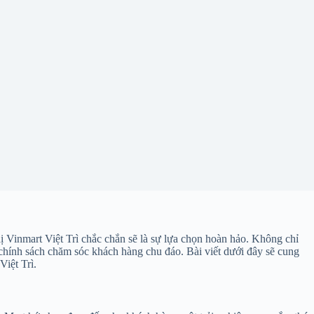
hị Vinmart Việt Trì chắc chắn sẽ là sự lựa chọn hoàn hảo. Không chỉ
chính sách chăm sóc khách hàng chu đáo. Bài viết dưới đây sẽ cung
Việt Trì.