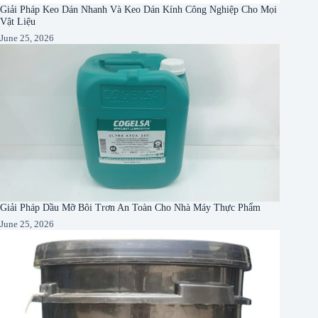
Giải Pháp Keo Dán Nhanh Và Keo Dán Kính Công Nghiệp Cho Mọi
Vật Liệu
June 25, 2026
Giải Pháp Dầu Mỡ Bôi Trơn An Toàn Cho Nhà Máy Thực Phẩm
June 25, 2026