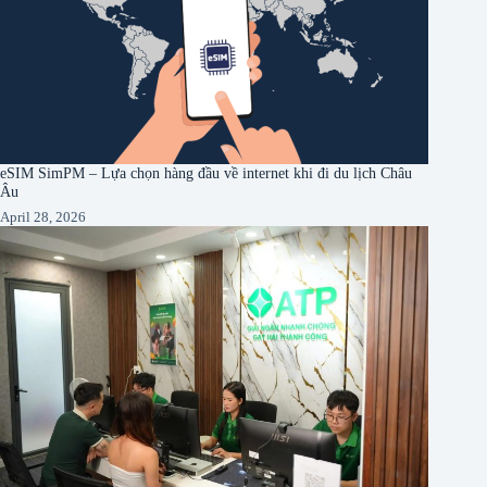
eSIM SimPM – Lựa chọn hàng đầu về internet khi đi du lịch Châu
Âu
April 28, 2026