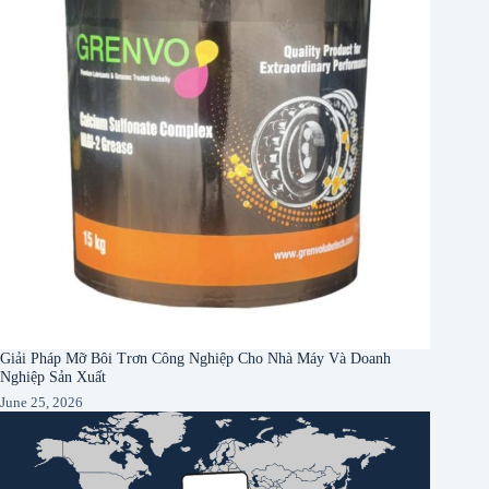
Giải Pháp Mỡ Bôi Trơn Công Nghiệp Cho Nhà Máy Và Doanh
Nghiệp Sản Xuất
June 25, 2026