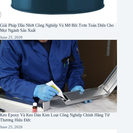
Giải Pháp Dầu Nhớt Công Nghiệp Và Mỡ Bôi Trơn Toàn Diện Cho
Mọi Ngành Sản Xuất
June 25, 2026
Keo Epoxy Và Keo Dán Kim Loại Công Nghiệp Chính Hãng Từ
Thương Hiệu Đức
June 25, 2026