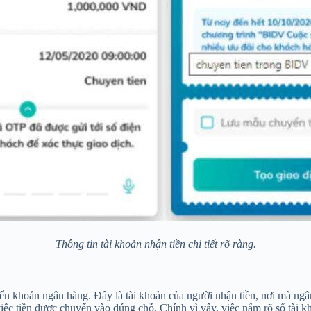
Thông tin tài khoản nhận tiền chi tiết rõ ràng.
yển khoản ngân hàng. Đây là tài khoản của người nhận tiền, nơi mà n
việc tiền được chuyển vào đúng chỗ. Chính vì vậy, việc nắm rõ số tài kh