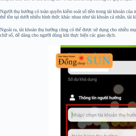
Người thụ hưởng có toàn quyền kiểm soát số tiền trong tài khoản của m
thể tồn tại dưới nhiều hình thức khác nhau như tài khoản cá nhân, tài
Ngoài ra, tài khoản thụ hưởng cũng có thể được sử dụng cho nhiều mục
chữ số, dễ dàng cho người dùng khi thực hiện các giao dịch.