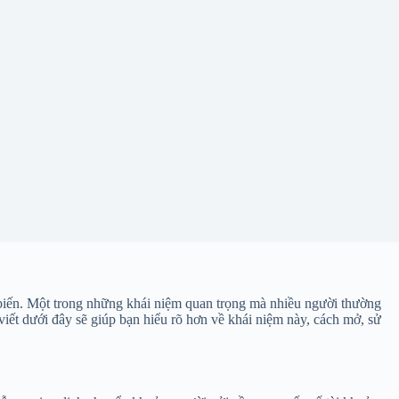
 biến. Một trong những khái niệm quan trọng mà nhiều người thường
 viết dưới đây sẽ giúp bạn hiểu rõ hơn về khái niệm này, cách mở, sử