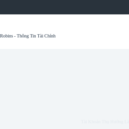
Skip
to
content
Robins - Thông Tin Tài Chính
Tài Khoản Thụ Hưởng Là