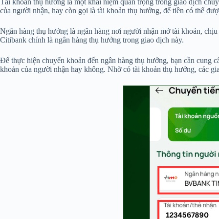
Tài khoản thụ hưởng là một khái niệm quan trọng trong giao dịch chuy
của người nhận, hay còn gọi là tài khoản thụ hưởng, để tiền có thể đư
Ngân hàng thụ hưởng là ngân hàng nơi người nhận mở tài khoản, chịu tr
Citibank chính là ngân hàng thụ hưởng trong giao dịch này.
Để thực hiện chuyển khoản đến ngân hàng thụ hưởng, bạn cần cung cấp 
khoản của người nhận hay không. Nhờ có tài khoản thụ hưởng, các giao 