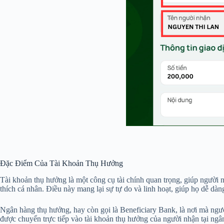
Đặc Điểm Của Tài Khoản Thụ Hưởng
Tài khoản thụ hưởng là một công cụ tài chính quan trọng, giúp người n
thích cá nhân. Điều này mang lại sự tự do và linh hoạt, giúp họ dễ dàn
Ngân hàng thụ hưởng, hay còn gọi là Beneficiary Bank, là nơi mà người
được chuyển trực tiếp vào tài khoản thụ hưởng của người nhận tại ngâ