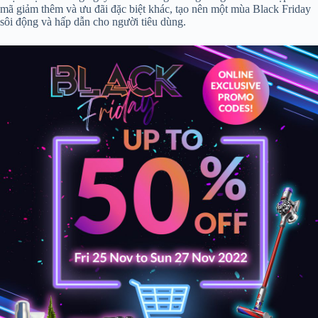
mã giảm thêm và ưu đãi đặc biệt khác, tạo nên một mùa Black Friday
sôi động và hấp dẫn cho người tiêu dùng.