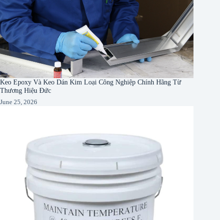
Keo Epoxy Và Keo Dán Kim Loại Công Nghiệp Chính Hãng Từ
Thương Hiệu Đức
June 25, 2026