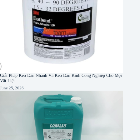
Giải Pháp Keo Dán Nhanh Và Keo Dán Kính Công Nghiệp Cho Mọi
Vật Liệu
June 25, 2026