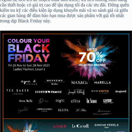
cần thiết hoặc có giá trị cao để tận dụng tối đa các ưu đãi. Đừng quên
kiểm tra kỹ các điều kiện áp dụng khuyến mãi và so sánh giá cả giữa
các gian hàng để đảm bảo bạn mua được sản phẩm với giá tốt nhất
trong dịp Black Friday này.