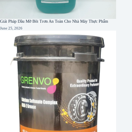
Giải Pháp Dầu Mỡ Bôi Trơn An Toàn Cho Nhà Máy Thực Phẩm
June 25, 2026