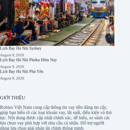
Lịch Bay Hà Nội Sydney
August 9, 2026
Lịch Bay Hà Nội Pleiku Hôm Nay
August 9, 2026
Lịch Bay Hà Nội Phú Yên
August 9, 2026
GIỚI THIỆU
Robins Việt Nam cung cấp thông tin vay tiền đáng tin cậy,
giúp bạn hiểu rõ các loại khoản vay, lãi suất, điều kiện và thủ
tục. Nội dung được cập nhật chính xác, dễ hiểu, so sánh các
lựa chọn vay phù hợp với nhu cầu cá nhân. Hỗ trợ người
dùng lựa chọn giải pháp tài chính thông minh.