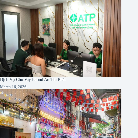
Dịch Vụ Cho Vay Icloud An Tín Phát
March 16, 2026