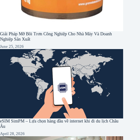
Giải Pháp Mỡ Bôi Trơn Công Nghiệp Cho Nhà Máy Và Doanh
Nghiệp Sản Xuất
June 25, 2026
eSIM SimPM – Lựa chọn hàng đầu về internet khi đi du lịch Châu
Âu
April 28, 2026