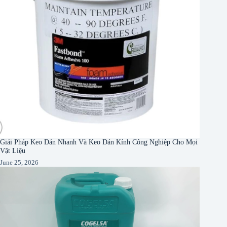
Giải Pháp Keo Dán Nhanh Và Keo Dán Kính Công Nghiệp Cho Mọi
Vật Liệu
June 25, 2026