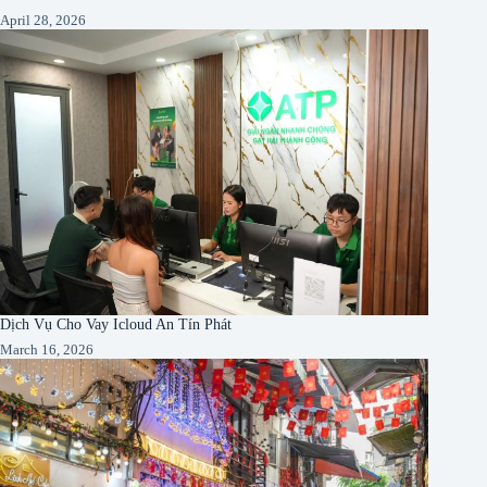
April 28, 2026
Dịch Vụ Cho Vay Icloud An Tín Phát
March 16, 2026