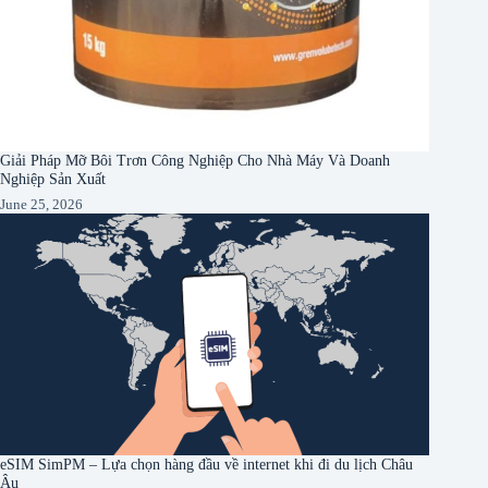
Giải Pháp Mỡ Bôi Trơn Công Nghiệp Cho Nhà Máy Và Doanh
Nghiệp Sản Xuất
June 25, 2026
eSIM SimPM – Lựa chọn hàng đầu về internet khi đi du lịch Châu
Âu