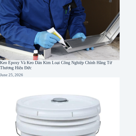
Keo Epoxy Và Keo Dán Kim Loại Công Nghiệp Chính Hãng Từ
Thương Hiệu Đức
June 25, 2026