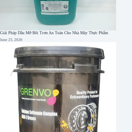
Giải Pháp Dầu Mỡ Bôi Trơn An Toàn Cho Nhà Máy Thực Phẩm
June 25, 2026