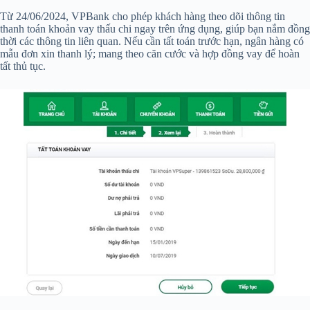
Từ 24/06/2024, VPBank cho phép khách hàng theo dõi thông tin
thanh toán khoản vay thấu chi ngay trên ứng dụng, giúp bạn nắm đồng
thời các thông tin liên quan. Nếu cần tất toán trước hạn, ngân hàng có
mẫu đơn xin thanh lý; mang theo căn cước và hợp đồng vay để hoàn
tất thủ tục.