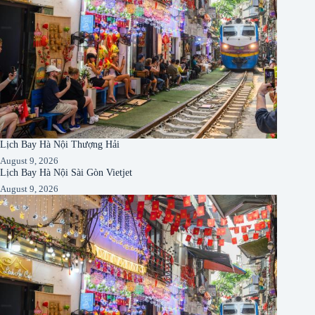
Lịch Bay Hà Nội Thượng Hải
August 9, 2026
Lịch Bay Hà Nội Sài Gòn Vietjet
August 9, 2026