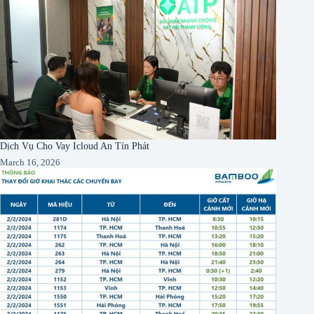
Dịch Vụ Cho Vay Icloud An Tín Phát
March 16, 2026