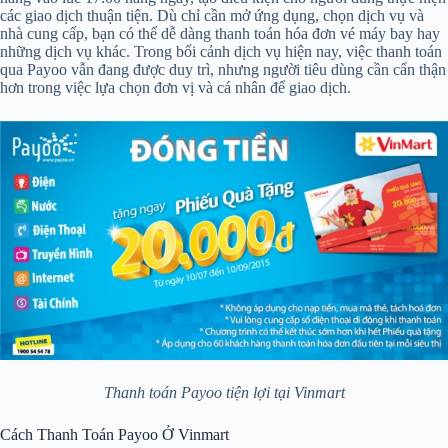
các giao dịch thuận tiện. Dù chỉ cần mở ứng dụng, chọn dịch vụ và
nhà cung cấp, bạn có thể dễ dàng thanh toán hóa đơn vé máy bay hay
những dịch vụ khác. Trong bối cảnh dịch vụ hiện nay, việc thanh toán
qua Payoo vẫn đang được duy trì, nhưng người tiêu dùng cần cẩn thận
hơn trong việc lựa chọn đơn vị và cá nhân để giao dịch.
Thanh toán Payoo tiện lợi tại Vinmart
Cách Thanh Toán Payoo Ở Vinmart