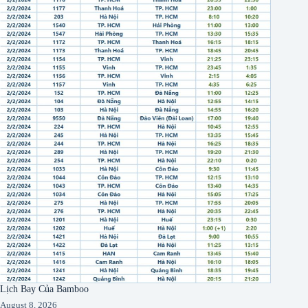
Lịch Bay Của Bamboo
August 8, 2026