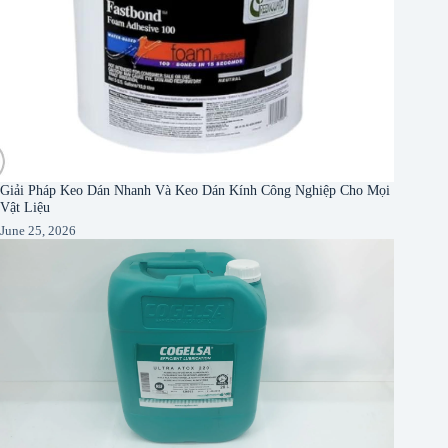
Giải Pháp Keo Dán Nhanh Và Keo Dán Kính Công Nghiệp Cho Mọi
Vật Liệu
June 25, 2026