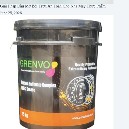
Giải Pháp Dầu Mỡ Bôi Trơn An Toàn Cho Nhà Máy Thực Phẩm
June 25, 2026