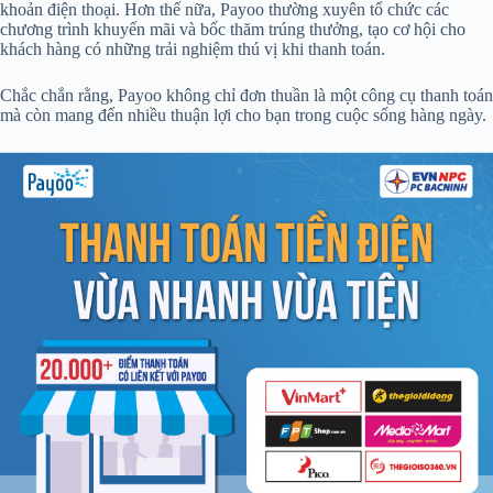
khoản điện thoại. Hơn thế nữa, Payoo thường xuyên tổ chức các
chương trình khuyến mãi và bốc thăm trúng thưởng, tạo cơ hội cho
khách hàng có những trải nghiệm thú vị khi thanh toán.
Chắc chắn rằng, Payoo không chỉ đơn thuần là một công cụ thanh toán
mà còn mang đến nhiều thuận lợi cho bạn trong cuộc sống hàng ngày.