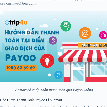
cầu của người tiêu dùng.
Vinmart có chấp nhận thanh toán qua Payoo không
Các Bước Thanh Toán Payoo Ở Vinmart