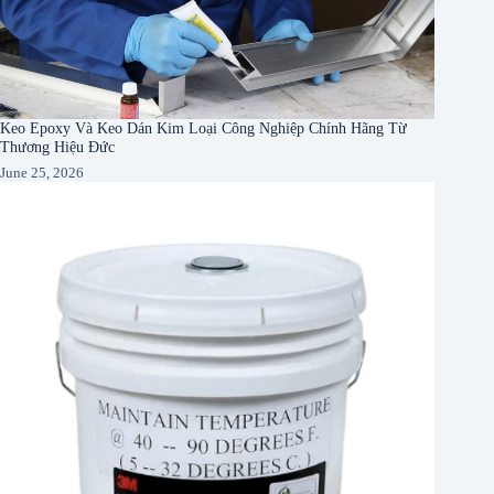
Keo Epoxy Và Keo Dán Kim Loại Công Nghiệp Chính Hãng Từ
Thương Hiệu Đức
June 25, 2026