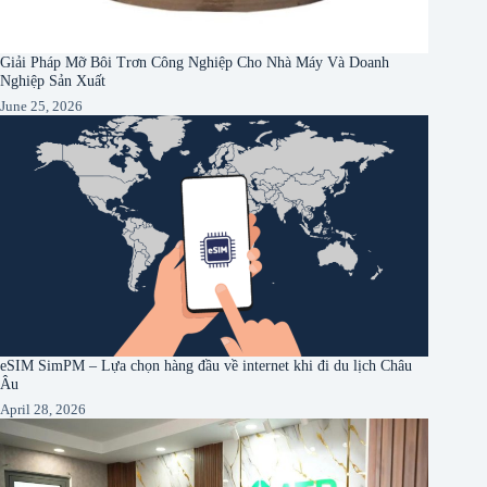
Giải Pháp Mỡ Bôi Trơn Công Nghiệp Cho Nhà Máy Và Doanh
Nghiệp Sản Xuất
June 25, 2026
eSIM SimPM – Lựa chọn hàng đầu về internet khi đi du lịch Châu
Âu
April 28, 2026