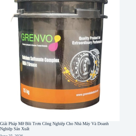
Giải Pháp Mỡ Bôi Trơn Công Nghiệp Cho Nhà Máy Và Doanh
Nghiệp Sản Xuất
June 25, 2026