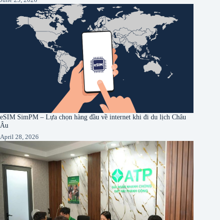
eSIM SimPM – Lựa chọn hàng đầu về internet khi đi du lịch Châu
Âu
April 28, 2026