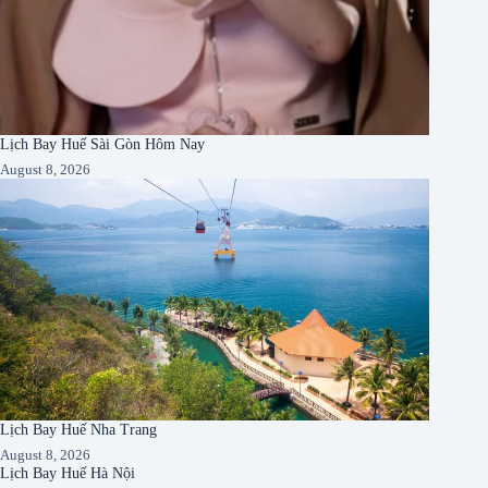
Lịch Bay Huế Sài Gòn Hôm Nay
August 8, 2026
Lịch Bay Huế Nha Trang
August 8, 2026
Lịch Bay Huế Hà Nội