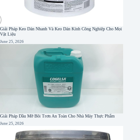
Giải Pháp Keo Dán Nhanh Và Keo Dán Kính Công Nghiệp Cho Mọi
Vật Liệu
June 25, 2026
Giải Pháp Dầu Mỡ Bôi Trơn An Toàn Cho Nhà Máy Thực Phẩm
June 25, 2026