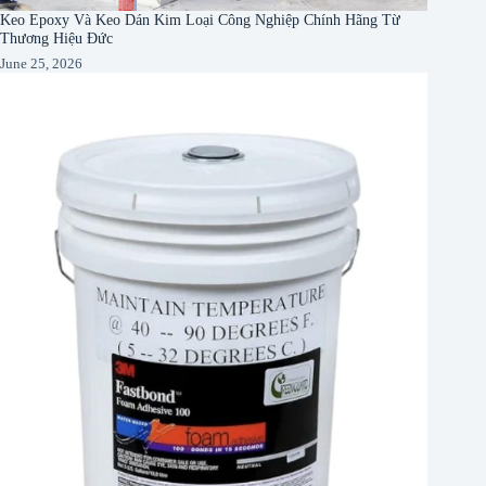
Keo Epoxy Và Keo Dán Kim Loại Công Nghiệp Chính Hãng Từ
Thương Hiệu Đức
June 25, 2026