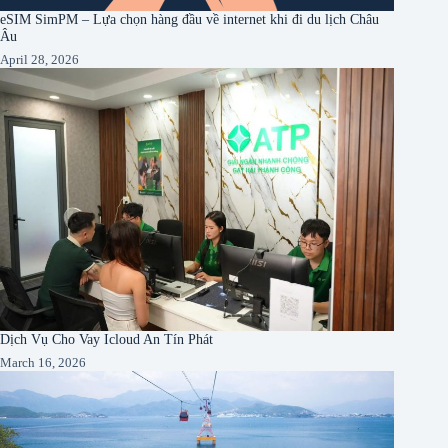
eSIM SimPM – Lựa chọn hàng đầu về internet khi đi du lịch Châu
Âu
April 28, 2026
Dịch Vụ Cho Vay Icloud An Tín Phát
March 16, 2026