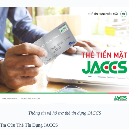
Thông tin và hỗ trợ thẻ tín dụng JACCS
Tra Cứu Thẻ Tín Dụng JACCS