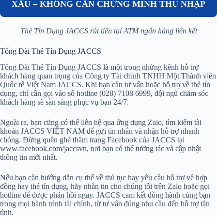
XẤU – KHÔNG CẦN CHỨNG MINH THU NHẬP
Thẻ Tín Dụng JACCS rút tiền tại ATM ngân hàng liên kết
Tổng Đài Thẻ Tín Dụng JACCS
Tổng Đài Thẻ Tín Dụng JACCS là một trong những kênh hỗ trợ
khách hàng quan trọng của Công ty Tài chính TNHH Một Thành viên
Quốc tế Việt Nam JACCS. Khi bạn cần tư vấn hoặc hỗ trợ về thẻ tín
dụng, chỉ cần gọi vào số hotline (028) 7108 6999, đội ngũ chăm sóc
khách hàng sẽ sẵn sàng phục vụ bạn 24/7.
Ngoài ra, bạn cũng có thể liên hệ qua ứng dụng Zalo, tìm kiếm tài
khoản JACCS VIỆT NAM để gửi tin nhắn và nhận hỗ trợ nhanh
chóng. Đừng quên ghé thăm trang Facebook của JACCS tại
www.facebook.com/jaccsvn, nơi bạn có thể tương tác và cập nhật
thông tin mới nhất.
Nếu bạn cần hướng dẫn cụ thể về thủ tục hay yêu cầu hỗ trợ về hợp
đồng hay thẻ tín dụng, hãy nhắn tin cho chúng tôi trên Zalo hoặc gọi
hotline để được phản hồi ngay. JACCS cam kết đồng hành cùng bạn
trong mọi hành trình tài chính, từ tư vấn đúng nhu cầu đến hỗ trợ tận
tình.