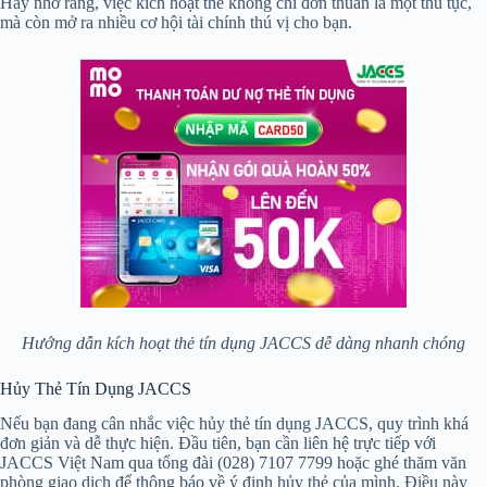
Hãy nhớ rằng, việc kích hoạt thẻ không chỉ đơn thuần là một thủ tục,
mà còn mở ra nhiều cơ hội tài chính thú vị cho bạn.
Hướng dẫn kích hoạt thẻ tín dụng JACCS dễ dàng nhanh chóng
Hủy Thẻ Tín Dụng JACCS
Nếu bạn đang cân nhắc việc hủy thẻ tín dụng JACCS, quy trình khá
đơn giản và dễ thực hiện. Đầu tiên, bạn cần liên hệ trực tiếp với
JACCS Việt Nam qua tổng đài (028) 7107 7799 hoặc ghé thăm văn
phòng giao dịch để thông báo về ý định hủy thẻ của mình. Điều này