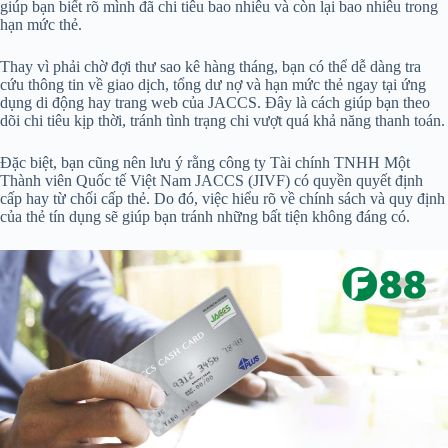
giúp bạn biết rõ mình đã chi tiêu bao nhiêu và còn lại bao nhiêu trong
hạn mức thẻ.
Thay vì phải chờ đợi thư sao kê hàng tháng, bạn có thể dễ dàng tra
cứu thông tin về giao dịch, tổng dư nợ và hạn mức thẻ ngay tại ứng
dụng di động hay trang web của JACCS. Đây là cách giúp bạn theo
dõi chi tiêu kịp thời, tránh tình trạng chi vượt quá khả năng thanh toán.
Đặc biệt, bạn cũng nên lưu ý rằng công ty Tài chính TNHH Một
Thành viên Quốc tế Việt Nam JACCS (JIVF) có quyền quyết định
cấp hay từ chối cấp thẻ. Do đó, việc hiểu rõ về chính sách và quy định
của thẻ tín dụng sẽ giúp bạn tránh những bất tiện không đáng có.