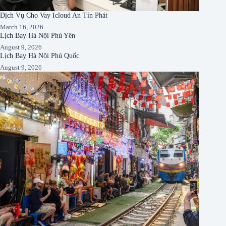
Dịch Vụ Cho Vay Icloud An Tín Phát
March 16, 2026
Lịch Bay Hà Nội Phú Yên
August 9, 2026
Lịch Bay Hà Nội Phú Quốc
August 9, 2026