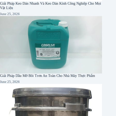
Giải Pháp Keo Dán Nhanh Và Keo Dán Kính Công Nghiệp Cho Mọi
Vật Liệu
June 25, 2026
Giải Pháp Dầu Mỡ Bôi Trơn An Toàn Cho Nhà Máy Thực Phẩm
June 25, 2026