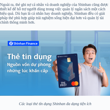
Ngoài ra, thẻ ghi nợ cá nhân và doanh nghiệp của Shinhan cũng được
thiết kế để hỗ trợ người dùng trong việc quản lý ngân sách một cách
hiệu quả. Dù bạn là cá nhân hay doanh nghiệp, Shinhan đều có giải
pháp thẻ phù hợp giúp trải nghiệm sống hiện đại hơn và quản lý tài
chính thông minh hơn.
Các loại thẻ tín dụng Shinhan đa dạng tiện ích