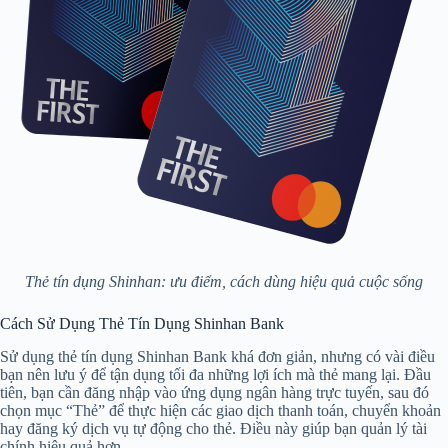
Thẻ tín dụng Shinhan: ưu điểm, cách dùng hiệu quả cuộc sống
Cách Sử Dụng Thẻ Tín Dụng Shinhan Bank
Sử dụng thẻ tín dụng Shinhan Bank khá đơn giản, nhưng có vài điều
bạn nên lưu ý để tận dụng tối đa những lợi ích mà thẻ mang lại. Đầu
tiên, bạn cần đăng nhập vào ứng dụng ngân hàng trực tuyến, sau đó
chọn mục “Thẻ” để thực hiện các giao dịch thanh toán, chuyển khoản
hay đăng ký dịch vụ tự động cho thẻ. Điều này giúp bạn quản lý tài
chính hiệu quả hơn.