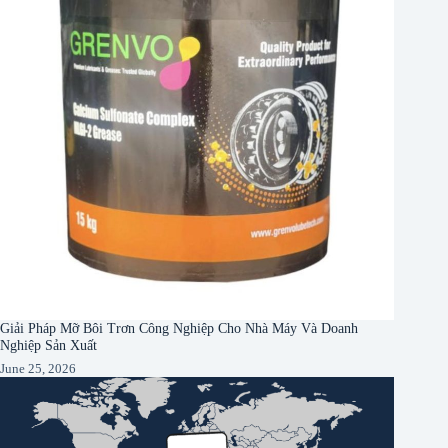
Giải Pháp Mỡ Bôi Trơn Công Nghiệp Cho Nhà Máy Và Doanh
Nghiệp Sản Xuất
June 25, 2026