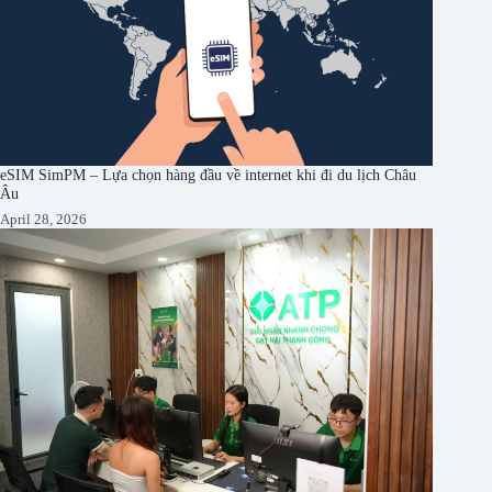
eSIM SimPM – Lựa chọn hàng đầu về internet khi đi du lịch Châu
Âu
April 28, 2026